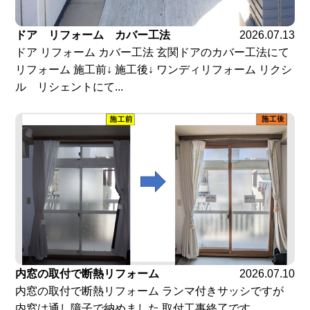
ドア リフォーム カバー工法
2026.07.13
ドア リフォーム カバー工法 玄関ドアのカバー工法にて
リフォーム 施工前↓ 施工後↓ ワンディリフォーム リクシ
ル リシェントにて...
内窓の取付で断熱リフォーム
2026.07.10
内窓の取付で断熱リフォーム ランマ付きサッシですが
内窓は通し障子で納めました 取付工事終了です