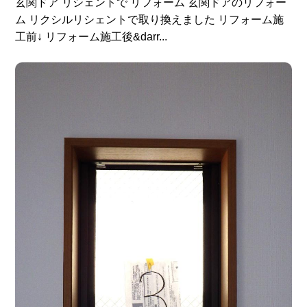
玄関ドア リシェントで リフォーム 玄関ドアのリフォー
ム リクシルリシェントで取り換えました リフォーム施
工前↓ リフォーム施工後&darr...