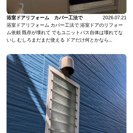
浴室ドアリフォーム カバー工法で
2026.07.21
浴室ドアリフォーム カバー工法で 浴室ドアのリフォー
ム依頼 既存が壊れて でもユニットバス自体は壊れてな
いし むしろまだまだ使える ドアだけ何とかなら...