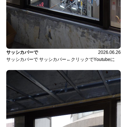
サッシカバーで
2026.06.26
サッシカバーで サッシカバー←クリックでYoutubeに