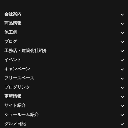
会社案内
商品情報
施工例
ブログ
工務店・建築会社紹介
イベント
キャンペーン
フリースペース
ブログリンク
更新情報
サイト紹介
ショールーム紹介
グルメ日記