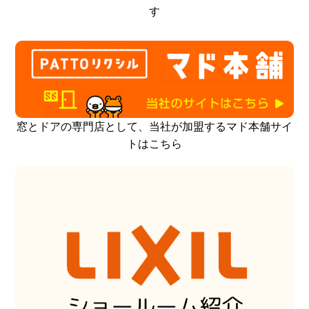
す
窓とドアの専門店として、当社が加盟するマド本舗サイ
トはこちら