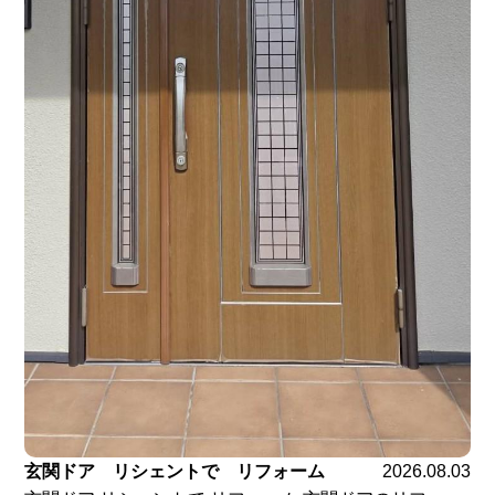
玄関ドア リシェントで リフォーム
2026.08.03