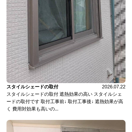
スタイルシェードの取付
2026.07.22
スタイルシェードの取付 遮熱効果の高い スタイルシェ
ードの取付です 取付工事前↓ 取付工事後↓ 遮熱効果が高
く 費用対効果も高いの...