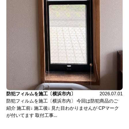
防犯フィルムを施工〔横浜市内〕
2026.07.01
防犯フィルムを施工〔横浜市内〕 今回は防犯商品のご
紹介 施工前↓ 施工後↓ 見た目わかりませんが CPマーク
が付いてます 取付工事...