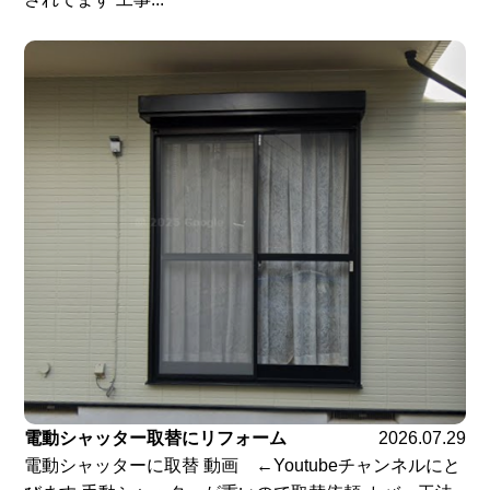
電動シャッター取替にリフォーム
2026.07.29
電動シャッターに取替 動画 ←Youtubeチャンネルにと