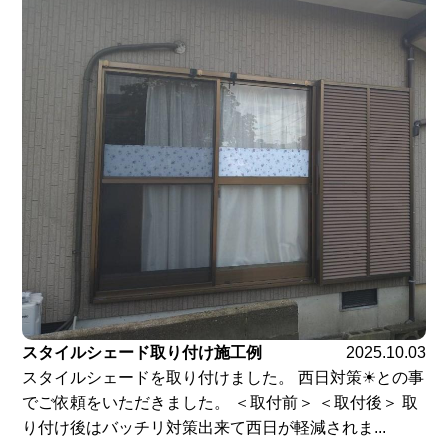
スタイルシェード取り付け施工例
2025.10.03
スタイルシェードを取り付けました。 西日対策☀との事
でご依頼をいただきました。 ＜取付前＞ ＜取付後＞ 取
り付け後はバッチリ対策出来て西日が軽減されま...