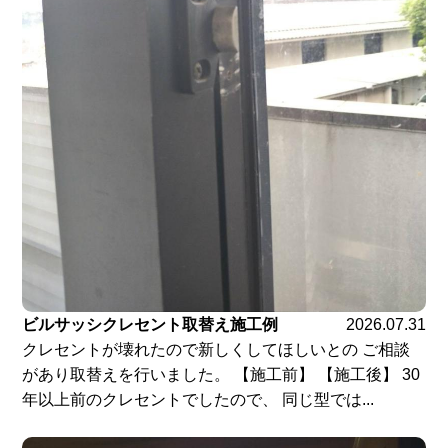
ビルサッシクレセント取替え施工例
2026.07.31
クレセントが壊れたので新しくしてほしいとの ご相談
があり取替えを行いました。 【施工前】 【施工後】 30
年以上前のクレセントでしたので、 同じ型では...