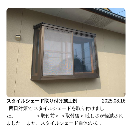
スタイルシェード取り付け施工例
2025.08.16
西日対策で スタイルシェードを取り付けまし
た。 ＜取付前＞ ＜取付後＞ 眩しさが軽減され
ました！ また、スタイルシェード自体の収...