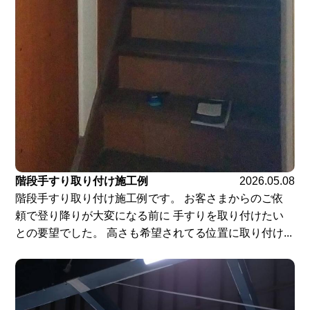
階段手すり取り付け施工例
2026.05.08
階段手すり取り付け施工例です。 お客さまからのご依
頼で登り降りが大変になる前に 手すりを取り付けたい
との要望でした。 高さも希望されてる位置に取り付け...