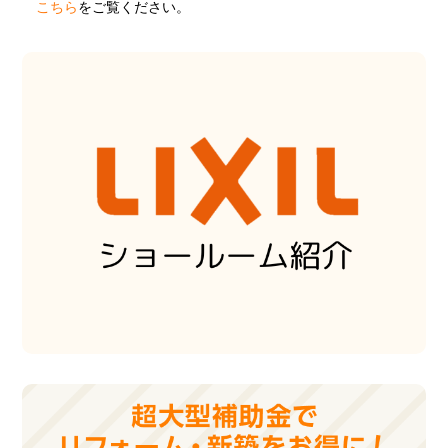
こちら
をご覧ください。