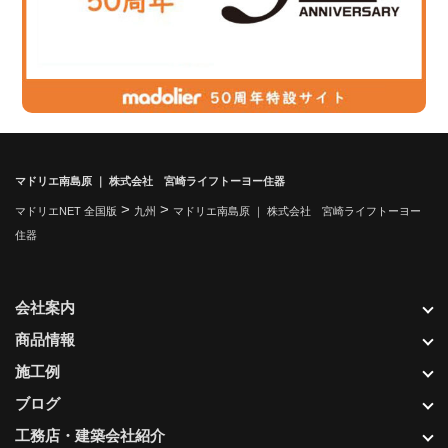
マドリエ南島原 ｜ 株式会社 宮崎ライフトーヨー住器
>
>
マドリエNET 全国版
九州
マドリエ南島原 ｜ 株式会社 宮崎ライフトーヨー
住器
会社案内
商品情報
施工例
ブログ
工務店・建築会社紹介