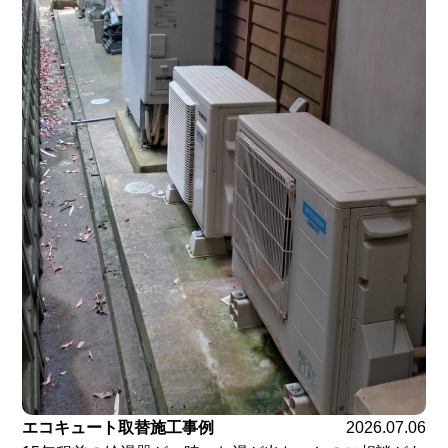
エコキュート取替施工事例
2026.07.06