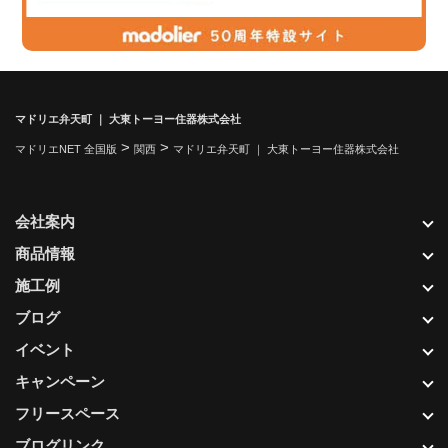
マドリエ弁天町 ｜ 大東トーヨー住器株式会社
>
>
マドリエNET 全国版
関西
マドリエ弁天町 ｜ 大東トーヨー住器株式会社
会社案内
商品情報
施工例
ブログ
イベント
キャンペーン
フリースペース
ブログリンク