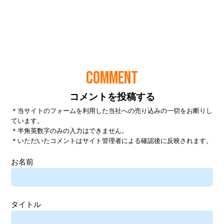
COMMENT
コメントを投稿する
＊当サイトのフォームを利用した当社への売り込みの一切をお断りし
ています。
＊半角英数字のみの入力はできません。
＊いただいたコメントはサイト管理者による確認後に反映されます。
お名前
タイトル