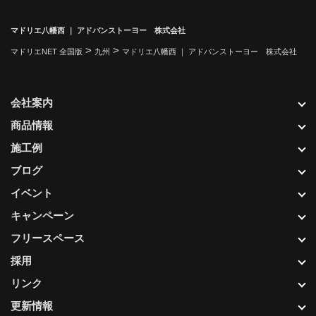
マドリエ八幡西 ｜ アドバンストーヨー 株式会社
>
>
マドリエNET 全国版
九州
マドリエ八幡西 ｜ アドバンストーヨー 株式会社
会社案内
商品情報
施工例
ブログ
イベント
キャンペーン
フリースペース
採用
リンク
更新情報