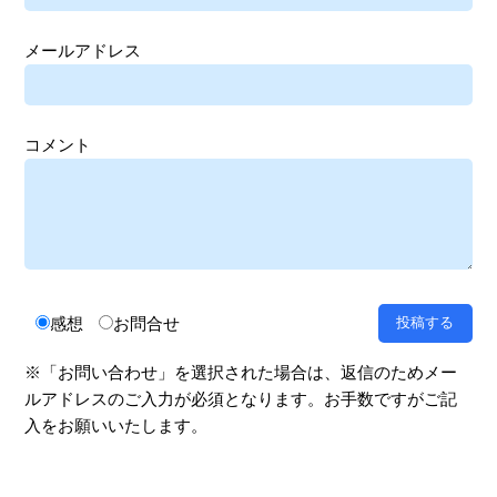
メールアドレス
コメント
感想
お問合せ
※「お問い合わせ」を選択された場合は、返信のためメー
ルアドレスのご入力が必須となります。お手数ですがご記
入をお願いいたします。