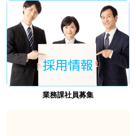
業務課社員募集