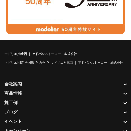
マドリエ八幡西 ｜ アドバンストーヨー 株式会社
>
>
マドリエNET 全国版
九州
マドリエ八幡西 ｜ アドバンストーヨー 株式会社
会社案内
商品情報
施工例
ブログ
イベント
キャンペーン