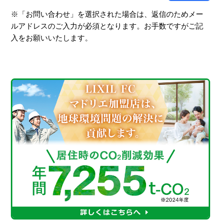
※「お問い合わせ」を選択された場合は、返信のためメー
ルアドレスのご入力が必須となります。お手数ですがご記
入をお願いいたします。