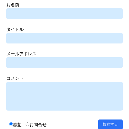
お名前
タイトル
メールアドレス
コメント
感想
お問合せ