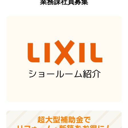
業務課社員募集