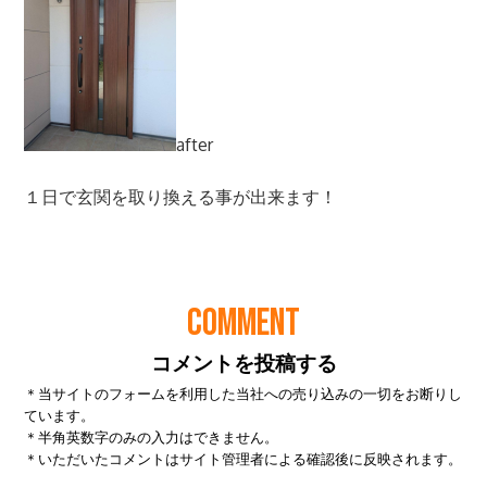
COMMENT
コメントを投稿する
＊当サイトのフォームを利用した当社への売り込みの一切をお断りし
ています。
＊半角英数字のみの入力はできません。
＊いただいたコメントはサイト管理者による確認後に反映されます。