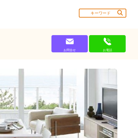
お問合せ
お電話