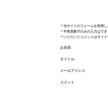
＊当サイトのフォームを利用し
＊半角英数字のみの入力はでき
＊いただいたコメントはサイト
お名前
タイトル
メールアドレス
コメント