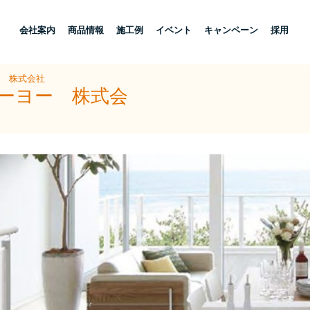
し
会社案内
商品情報
施工例
イベント
キャンペーン
採用
ー 株式会社
トーヨー 株式会