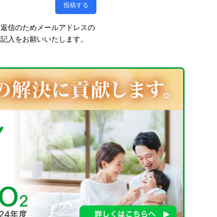
、返信のためメールアドレスの
ご記入をお願いいたします。