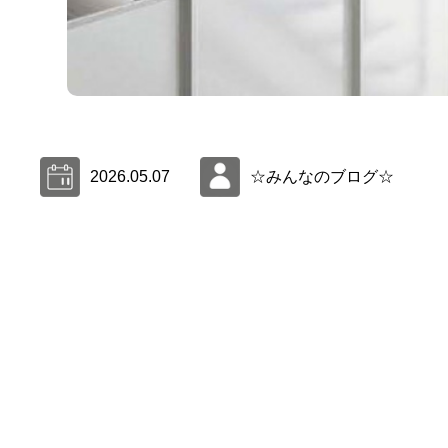
2026.05.07
☆みんなのブログ☆