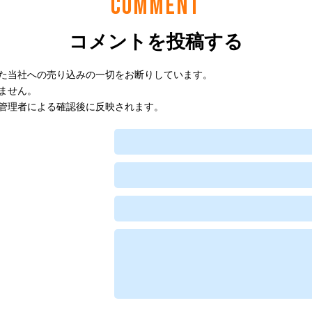
COMMENT
コメントを投稿する
た当社への売り込みの一切をお断りしています。
ません。
管理者による確認後に反映されます。