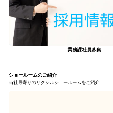
業務課社員募集
ショールームのご紹介
当社最寄りのリクシルショールームをご紹介