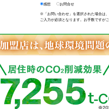
感想
お問合せ
※「お問い合わせ」を選択された場合は
ご入力が必須となります。お手数ですが