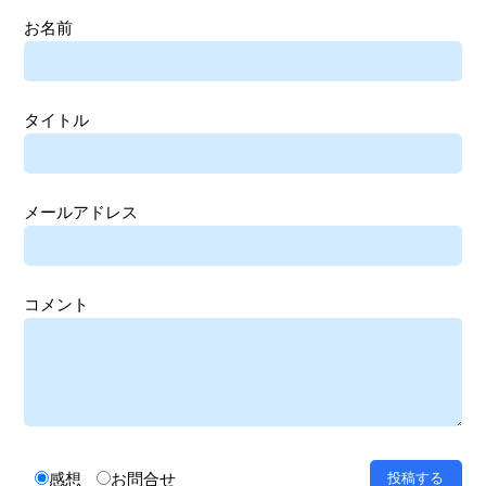
お名前
タイトル
メールアドレス
コメント
感想
お問合せ