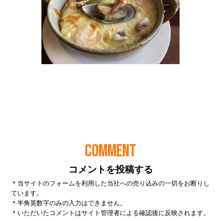
COMMENT
コメントを投稿する
＊当サイトのフォームを利用した当社への売り込みの一切をお断りし
ています。
＊半角英数字のみの入力はできません。
＊いただいたコメントはサイト管理者による確認後に反映されます。