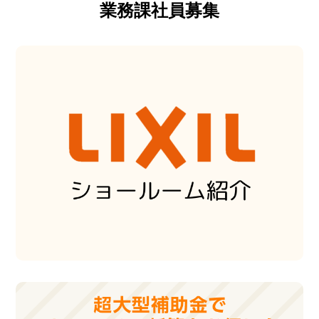
業務課社員募集