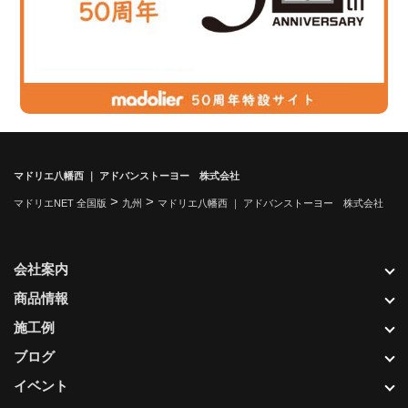
マドリエ八幡西 ｜ アドバンストーヨー 株式会社
>
>
マドリエNET 全国版
九州
マドリエ八幡西 ｜ アドバンストーヨー 株式会社
会社案内
商品情報
施工例
ブログ
イベント