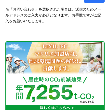
※「お問い合わせ」を選択された場合は、返信のためメー
ルアドレスのご入力が必須となります。お手数ですがご記
入をお願いいたします。