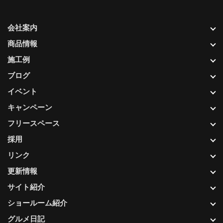
会社案内
商品情報
施工例
ブログ
イベント
キャンペーン
フリースペース
採用
リンク
更新情報
サイト紹介
ショールーム紹介
グルメ日記