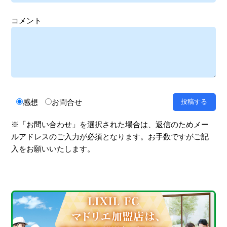
コメント
感想
お問合せ
※「お問い合わせ」を選択された場合は、返信のためメー
ルアドレスのご入力が必須となります。お手数ですがご記
入をお願いいたします。