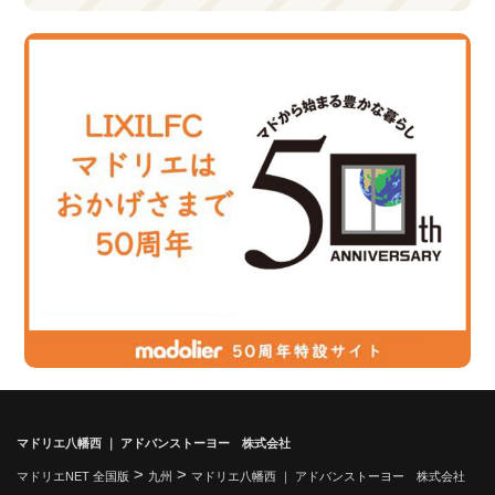
マドリエ八幡西 ｜ アドバンストーヨー 株式会社
>
>
マドリエNET 全国版
九州
マドリエ八幡西 ｜ アドバンストーヨー 株式会社