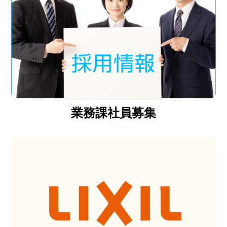
業務課社員募集