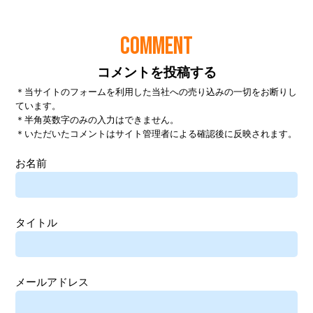
COMMENT
コメントを投稿する
＊当サイトのフォームを利用した当社への売り込みの一切をお断りし
ています。
＊半角英数字のみの入力はできません。
＊いただいたコメントはサイト管理者による確認後に反映されます。
お名前
タイトル
メールアドレス