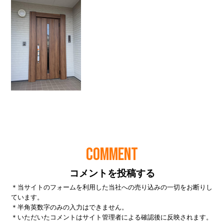
COMMENT
コメントを投稿する
＊当サイトのフォームを利用した当社への売り込みの一切をお断りし
ています。
＊半角英数字のみの入力はできません。
＊いただいたコメントはサイト管理者による確認後に反映されます。