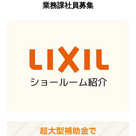
業務課社員募集