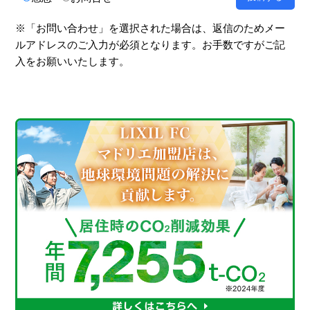
※「お問い合わせ」を選択された場合は、返信のためメー
ルアドレスのご入力が必須となります。お手数ですがご記
入をお願いいたします。