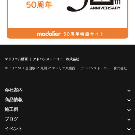
マドリエ八幡西 ｜ アドバンストーヨー 株式会社
>
>
マドリエNET 全国版
九州
マドリエ八幡西 ｜ アドバンストーヨー 株式会社
会社案内
商品情報
施工例
ブログ
イベント