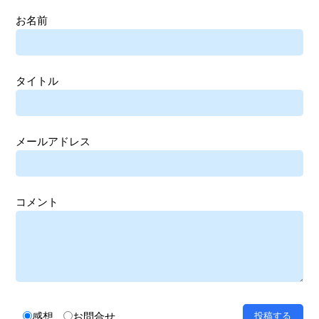
お名前
タイトル
メールアドレス
コメント
感想
お問合せ