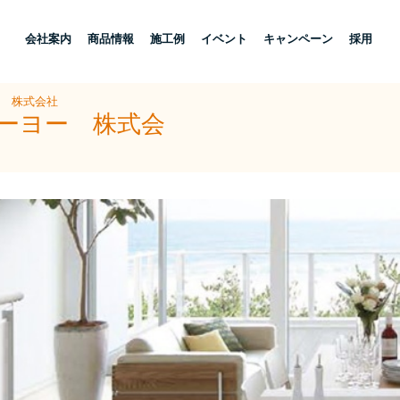
し
会社案内
商品情報
施工例
イベント
キャンペーン
採用
ー 株式会社
トーヨー 株式会