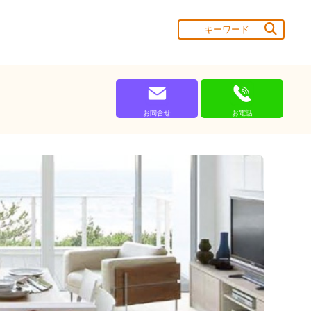
お問合せ
お電話