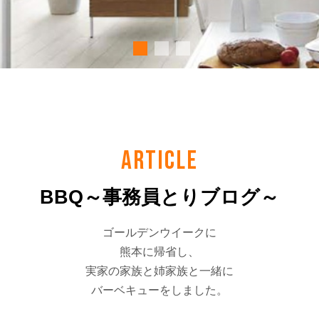
ARTICLE
BBQ～事務員とりブログ～