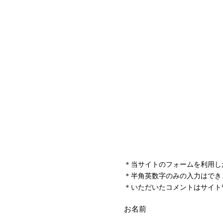
＊当サイトのフォームを利用し
＊半角英数字のみの入力はでき
＊いただいたコメントはサイト
お名前