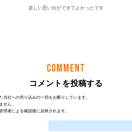
COMMENT
コメントを投稿する
た当社への売り込みの一切をお断りしています。
ません。
管理者による確認後に反映されます。