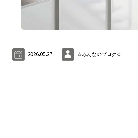
2026.05.27
☆みんなのブログ☆