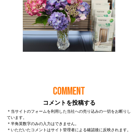
COMMENT
コメントを投稿する
＊当サイトのフォームを利用した当社への売り込みの一切をお断りし
ています。
＊半角英数字のみの入力はできません。
＊いただいたコメントはサイト管理者による確認後に反映されます。