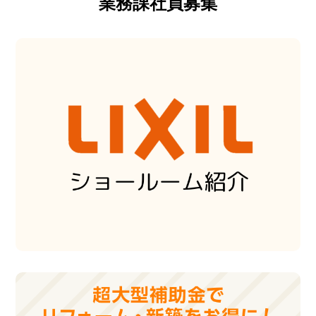
業務課社員募集