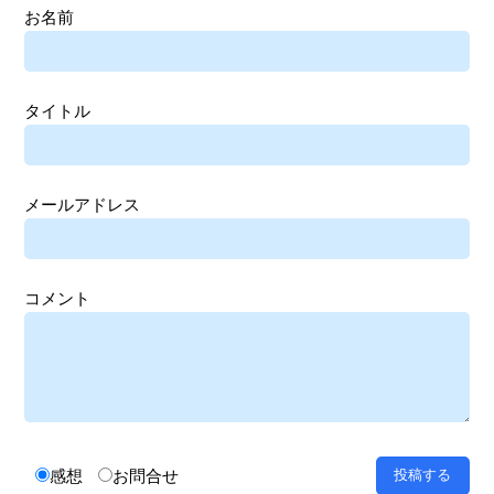
お名前
タイトル
メールアドレス
コメント
感想
お問合せ