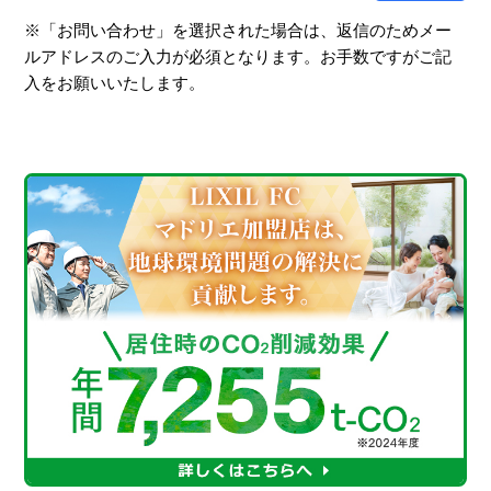
※「お問い合わせ」を選択された場合は、返信のためメー
ルアドレスのご入力が必須となります。お手数ですがご記
入をお願いいたします。