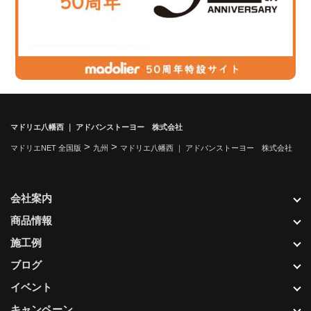
マドリエ八幡西 ｜ アドバンストーヨー 株式会社
>
>
マドリエNET 全国版
九州
マドリエ八幡西 ｜ アドバンストーヨー 株式会社
会社案内
商品情報
施工例
ブログ
イベント
キャンペーン