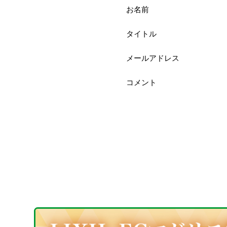
お名前
タイトル
メールアドレス
コメント