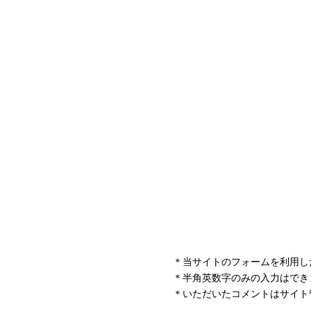
＊当サイトのフォームを利用し
＊半角英数字のみの入力はでき
＊いただいたコメントはサイト