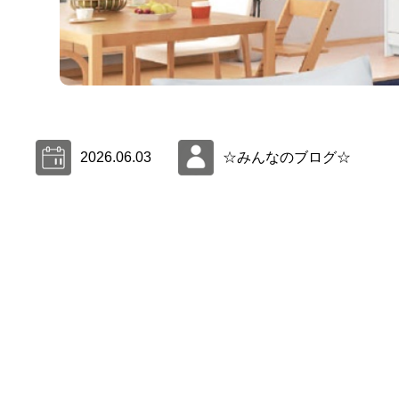
2026.06.03
☆みんなのブログ☆