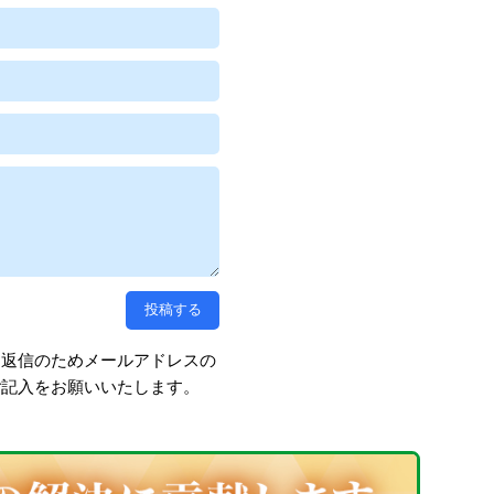
、返信のためメールアドレスの
ご記入をお願いいたします。