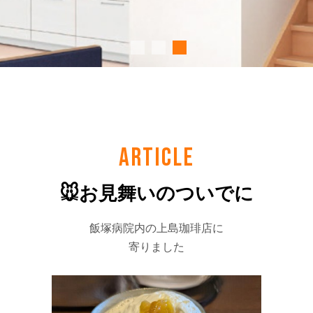
ARTICLE
🐭お見舞いのついでに