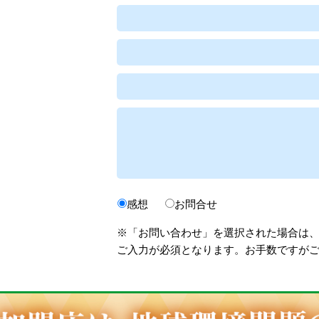
感想
お問合せ
※「お問い合わせ」を選択された場合は
ご入力が必須となります。お手数ですが