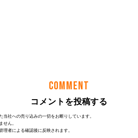
COMMENT
コメントを投稿する
た当社への売り込みの一切をお断りしています。
ません。
管理者による確認後に反映されます。