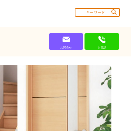
お問合せ
お電話