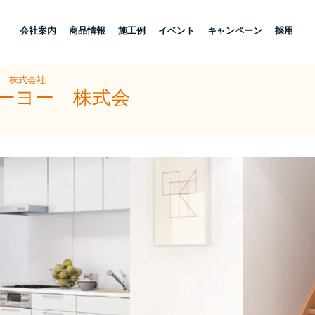
し
会社案内
商品情報
施工例
イベント
キャンペーン
採用
ー 株式会社
トーヨー 株式会