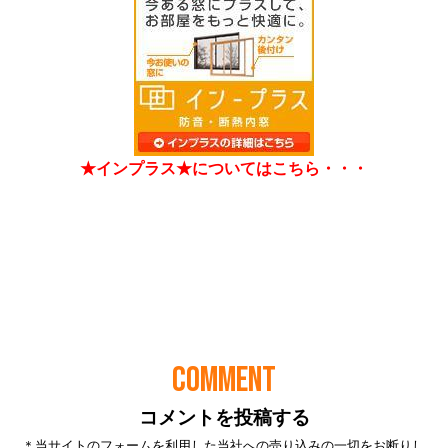
COMMENT
コメントを投稿する
＊当サイトのフォームを利用した当社への売り込みの一切をお断りし