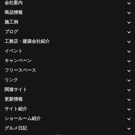
会社案内
商品情報
施工例
ブログ
工務店・建築会社紹介
イベント
キャンペーン
フリースペース
リンク
関連サイト
更新情報
サイト紹介
ショールーム紹介
グルメ日記