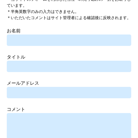
ています。
＊半角英数字のみの入力はできません。
＊いただいたコメントはサイト管理者による確認後に反映されます。
お名前
タイトル
メールアドレス
コメント