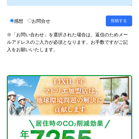
感想
お問合せ
※「お問い合わせ」を選択された場合は、返信のためメー
ルアドレスのご入力が必須となります。お手数ですがご記
入をお願いいたします。