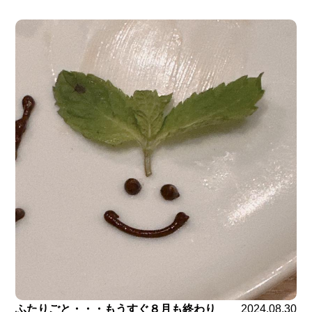
ふたりごと・・・もうすぐ８月も終わり
2024.08.30