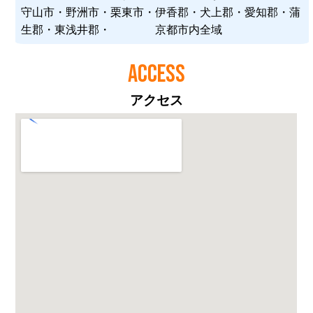
守山市・野洲市・栗東市・伊香郡・犬上郡・愛知郡・蒲
生郡・東浅井郡・ 京都市内全域
ACCESS
アクセス