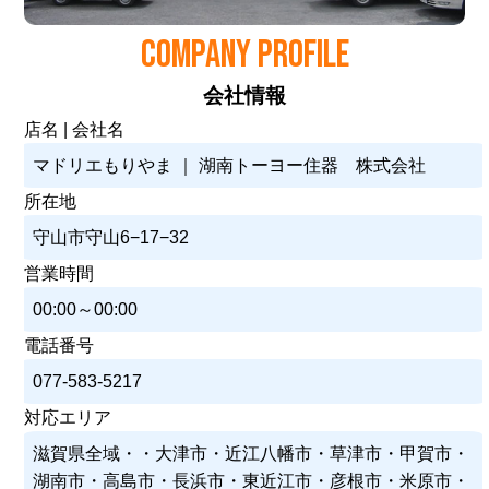
COMPANY PROFILE
会社情報
店名 | 会社名
マドリエもりやま ｜ 湖南トーヨー住器 株式会社
所在地
守山市守山6−17−32
営業時間
00:00～00:00
電話番号
077-583-5217
対応エリア
滋賀県全域・・大津市・近江八幡市・草津市・甲賀市・
湖南市・高島市・長浜市・東近江市・彦根市・米原市・