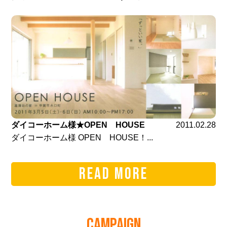
ダイコーホーム様★OPEN HOUSE
2011.02.28
ダイコーホーム様 OPEN HOUSE！...
READ MORE
CAMPAIGN