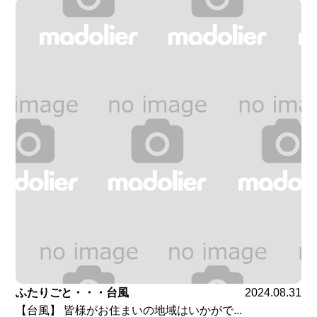
ふたりごと・・・台風
2024.08.31
【台風】 皆様がお住まいの地域はいかがで...