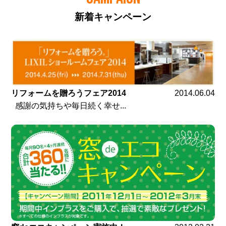
新着キャンペーン
リフォームを贈ろうフェア2014
2014.06.04
感謝の気持ちや毎日続く幸せ...