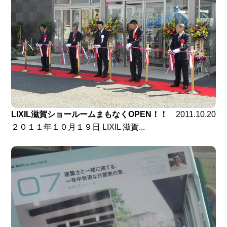
LIXIL滋賀ショールームまもなくOPEN！！
2011.10.20
２０１１年１０月１９日 LIXIL 滋賀...