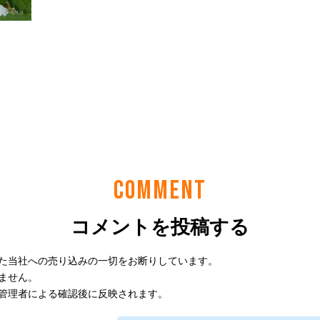
COMMENT
コメントを投稿する
た当社への売り込みの一切をお断りしています。
ません。
管理者による確認後に反映されます。