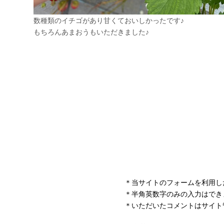
＊当サイトのフォームを利用し
＊半角英数字のみの入力はでき
＊いただいたコメントはサイト