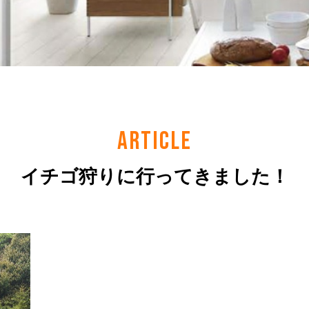
ARTICLE
イチゴ狩りに行ってきました！