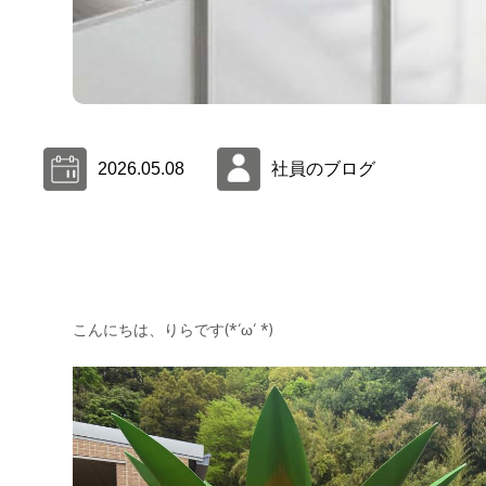
2026.05.08
社員のブログ