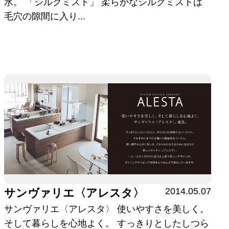
水。 「シルクミスト」 柔らかなシルクミストは
毛穴の隙間に入り...
2014.05.07
サンヴァリエ〈アレスタ〉
サンヴァリエ〈アレスタ〉 使いやすさを美しく。
そして暮らしを心地よく。 すっきりとしたしつら