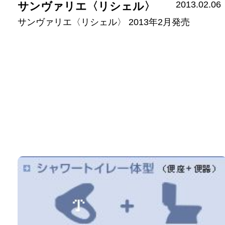
2013.02.06
サンヴァリエ〈リシェル〉
サンヴァリエ〈リシェル〉 2013年2月発売