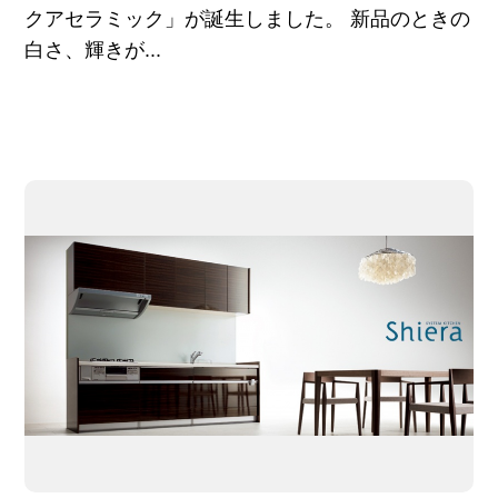
クアセラミック」が誕生しました。 新品のときの
白さ、輝きが...