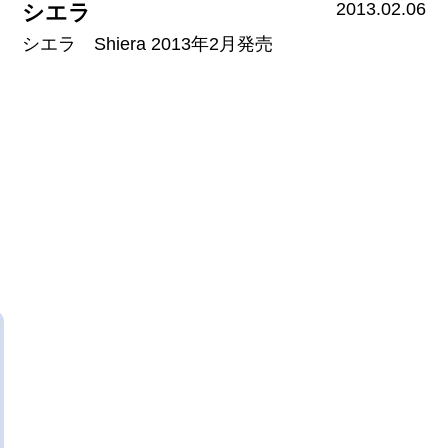
2013.02.06
シエラ
シエラ Shiera 2013年2月発売