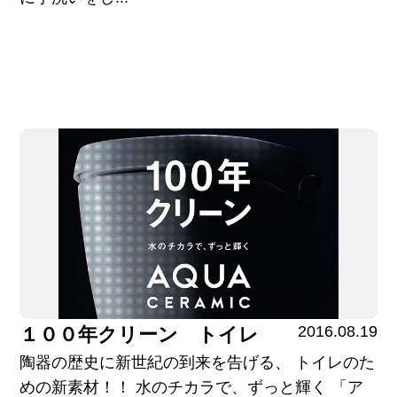
2016.08.19
１００年クリーン トイレ
陶器の歴史に新世紀の到来を告げる、 トイレのた
めの新素材！！ 水のチカラで、ずっと輝く 「ア