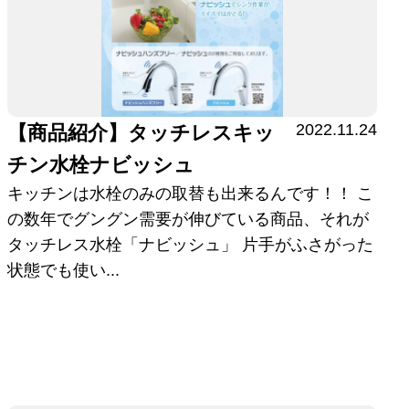
2022.11.24
【商品紹介】タッチレスキッ
チン水栓ナビッシュ
キッチンは水栓のみの取替も出来るんです！！ こ
の数年でグングン需要が伸びている商品、それが
タッチレス水栓「ナビッシュ」 片手がふさがった
状態でも使い...