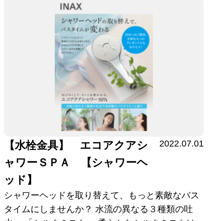
2022.07.01
【水栓金具】 エコアクアシ
ャワーＳＰＡ 【シャワーヘ
ッド】
シャワーヘッドを取り替えて、もっと素敵なバス
タイムにしませんか？ 水流の異なる３種類の吐