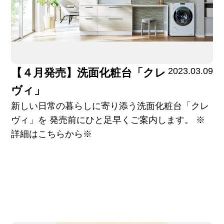
2023.03.09
【４月発売】洗面化粧台「クレ
ヴィ」
新しい日常の暮らしに寄り添う洗面化粧台「クレ
ヴィ」を 発売前にひと足早くご案内します。 ※
詳細はこちらから※