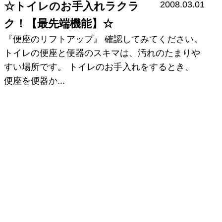
2008.03.01
☆トイレのお手入れラクラ
ク！【最先端機能】☆
『便座のリフトアップ』 確認してみてください。
トイレの便座と便器のスキマは、汚れのたまりや
すい場所です。 トイレのお手入れをするとき、
便座を便器か...