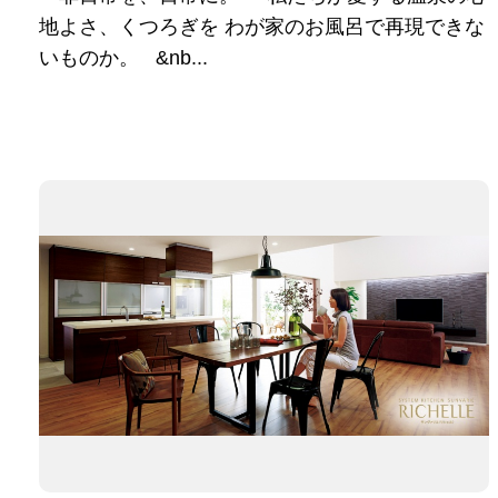
地よさ、くつろぎを わが家のお風呂で再現できな
いものか。 &nb...