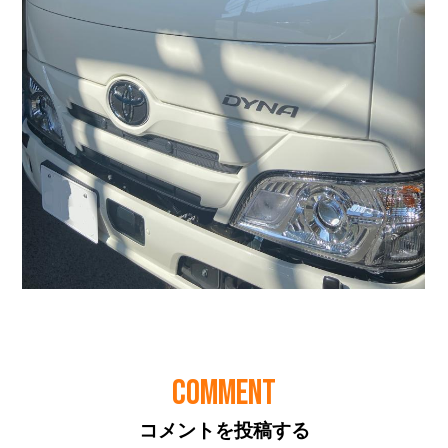
COMMENT
コメントを投稿する