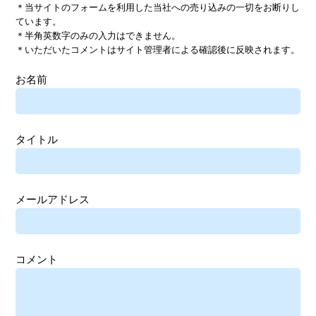
＊当サイトのフォームを利用した当社への売り込みの一切をお断りし
ています。
＊半角英数字のみの入力はできません。
＊いただいたコメントはサイト管理者による確認後に反映されます。
お名前
タイトル
メールアドレス
コメント