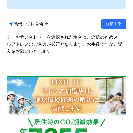
感想
お問合せ
※「お問い合わせ」を選択された場合は、返信のためメー
ルアドレスのご入力が必須となります。お手数ですがご記
入をお願いいたします。