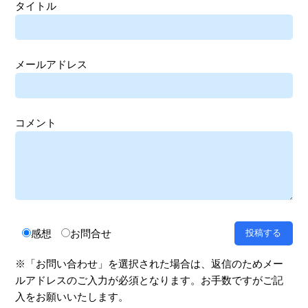
タイトル
メールアドレス
コメント
感想
お問合せ
※「お問い合わせ」を選択された場合は、返信のためメー
ルアドレスのご入力が必須となります。お手数ですがご記
入をお願いいたします。