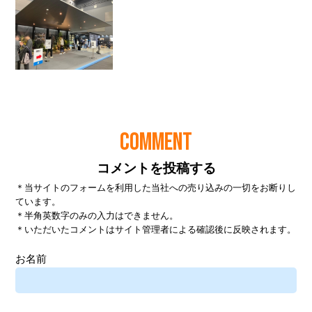
COMMENT
コメントを投稿する
＊当サイトのフォームを利用した当社への売り込みの一切をお断りし
ています。
＊半角英数字のみの入力はできません。
＊いただいたコメントはサイト管理者による確認後に反映されます。
お名前