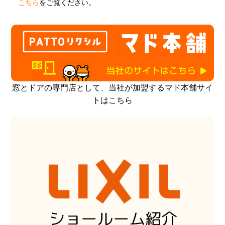
こちら
をご覧ください。
窓とドアの専門店として、当社が加盟するマド本舗サイ
トはこちら