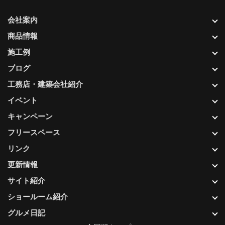
会社案内
商品情報
施工例
ブログ
工務店・建築会社紹介
イベント
キャンペーン
フリースペース
リンク
更新情報
サイト紹介
ショールーム紹介
グルメ日記