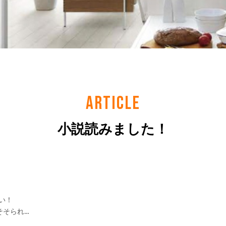
ARTICLE
小説読みました！