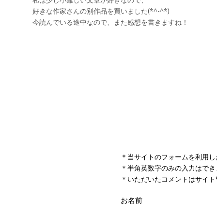
＊当サイトのフォームを利用し
＊半角英数字のみの入力はでき
＊いただいたコメントはサイト
お名前