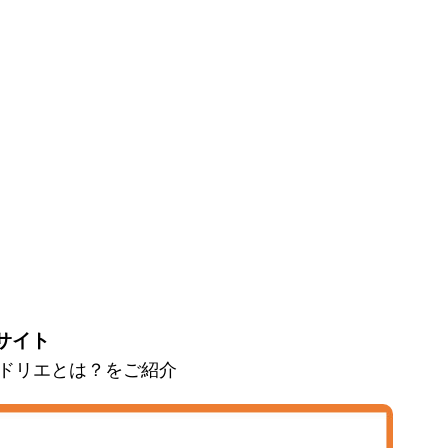
サイト
とマドリエとは？をご紹介