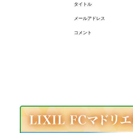
タイトル
メールアドレス
コメント