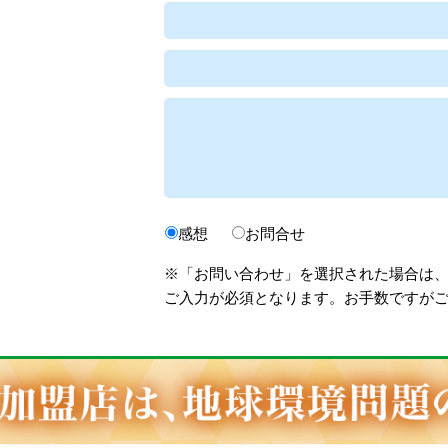
感想
お問合せ
※「お問い合わせ」を選択された場合は
ご入力が必須となります。お手数ですが