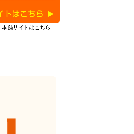
ド本舗サイトはこちら