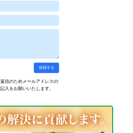
、返信のためメールアドレスの
ご記入をお願いいたします。