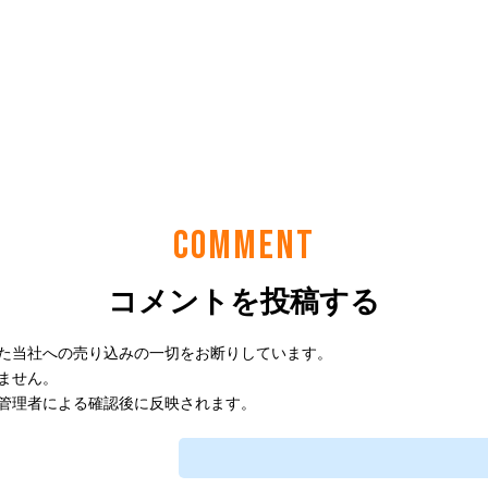
COMMENT
コメントを投稿する
た当社への売り込みの一切をお断りしています。
ません。
管理者による確認後に反映されます。