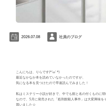
2026.07.08
社員のブログ