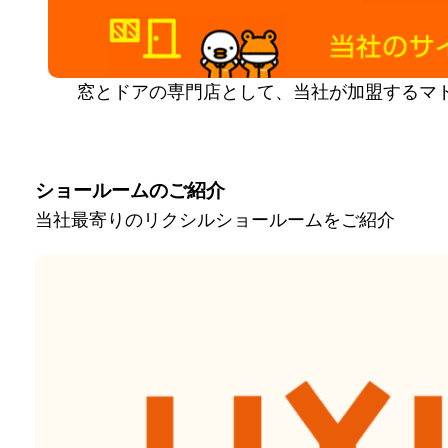
窓とドアの専門店として、当社が加盟するマ
ショールームのご紹介
当社最寄りのリクシルショールームをご紹介