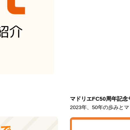
マドリエFC50周年記念
2023年、50年の歩み