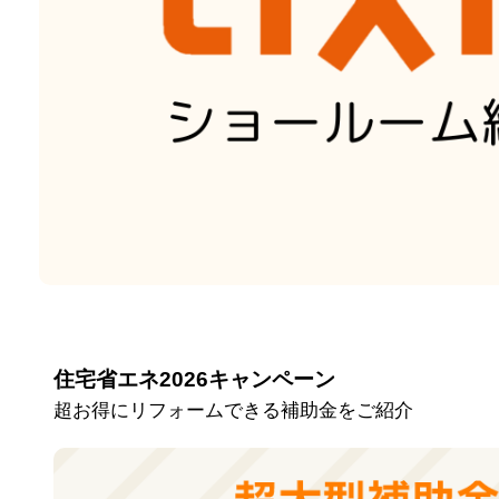
住宅省エネ2026キャンペーン
超お得にリフォームできる補助金をご紹介