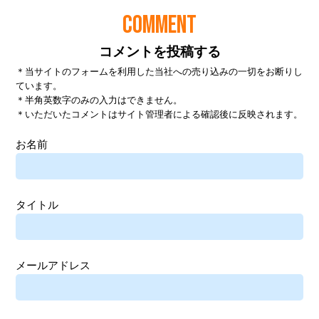
COMMENT
コメントを投稿する
＊当サイトのフォームを利用した当社への売り込みの一切をお断りし
ています。
＊半角英数字のみの入力はできません。
＊いただいたコメントはサイト管理者による確認後に反映されます。
お名前
タイトル
メールアドレス