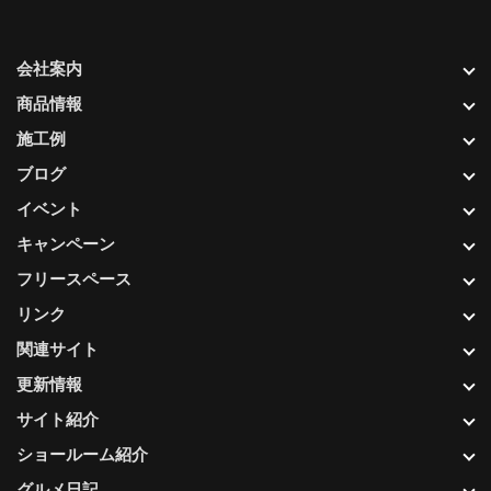
会社案内
商品情報
施工例
ブログ
イベント
キャンペーン
フリースペース
リンク
関連サイト
更新情報
サイト紹介
ショールーム紹介
グルメ日記