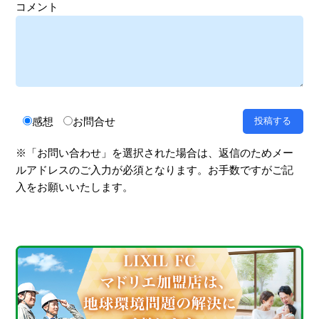
コメント
感想
お問合せ
※「お問い合わせ」を選択された場合は、返信のためメー
ルアドレスのご入力が必須となります。お手数ですがご記
入をお願いいたします。