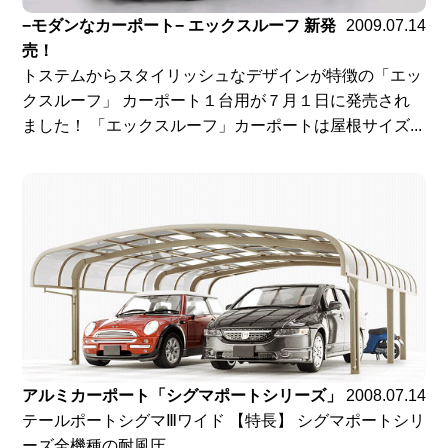
−モダンなカーポート− エックスルーフ 新発
2009.07.14
売！
トステムからスタイリッシュなデザインが特徴の「エッ
クスルーフ」 カーポート１台用が７月１日に発売され
ました！ 「エックスルーフ」カーポートは屋根サイズ...
アルミカーポート「シグマポートシリーズ」
2008.07.14
テールポートシグマⅢワイド 【特長】 シグマポートシリ
ーズ全機種の耐風圧...