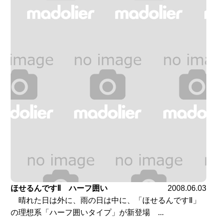
ほせるんですⅡ ハーフ囲い
2008.06.03
晴れた日は外に、雨の日は中に、「ほせるんですⅡ」
の理想系「ハーフ囲いタイプ」が新登場 ...