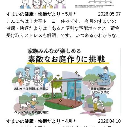
すまいの健康・快適だより＊5月＊
2026.05.07
こんにちは！大平トーヨー住器です。 今月のすまいの
健康・快適だよりは「あると便利な宅配ボックス 荷物
受け取りストレスも解消」です。 いつ来るかわからな...
すまいの健康・快適だより＊4月＊
2026.04.10