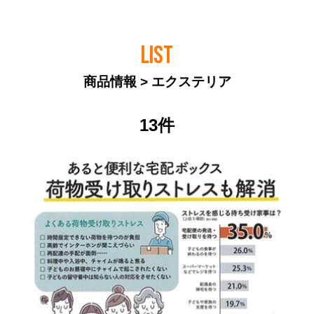
LIST
商品情報 > エクステリア
13件