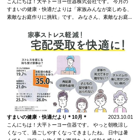
こんにちは！大平トーヨー住器株式会社です。 今月の
すまいの健康・快適だよりは「家族みんなが楽しめる、
素敵なお庭作りに挑戦」です。 みなさん、素敵なお庭...
すまいの健康・快適だより＊10月＊
2023.10.01
こんにちは！大平トーヨー住器です。 やっと朝晩涼し
くなって、過ごしやすくなってきましたね。 日中は暑