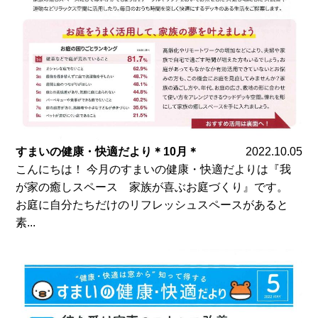
すまいの健康・快適だより＊10月＊
2022.10.05
こんにちは！ 今月のすまいの健康・快適だよりは『我
が家の癒しスペース 家族が喜ぶお庭づくり』です。
お庭に自分たちだけのリフレッシュスペースがあると
素...