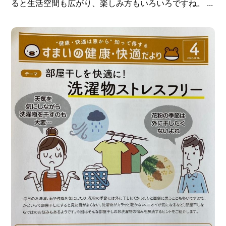
ると生活空間も広がり、楽しみ方もいろいろですね。 ...