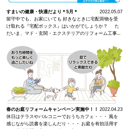
すまいの健康・快適だより＊5月＊
2022.05.07
留守中でも、お家にいても 好きなときに宅配荷物を受
け取れる『宅配ボックス』はいかがでしょうか？ た
だいま、マド・玄関・エクステリアのリフォーム工事...
春のお庭リフォームキャンペーン実施中！！
2022.04.23
休日はテラスやバルコニーでおうちカフェ・・・ 風を
感じながら読書を楽しんだり・・・ お庭を有効活用す