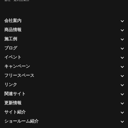
会社案内
商品情報
施工例
ブログ
イベント
キャンペーン
フリースペース
リンク
関連サイト
更新情報
サイト紹介
ショールーム紹介