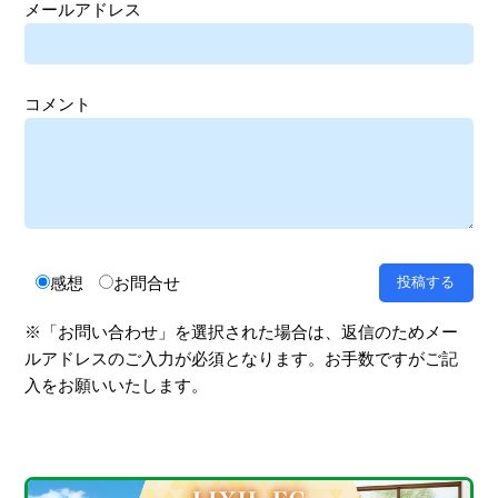
メールアドレス
コメント
感想
お問合せ
※「お問い合わせ」を選択された場合は、返信のためメー
ルアドレスのご入力が必須となります。お手数ですがご記
入をお願いいたします。