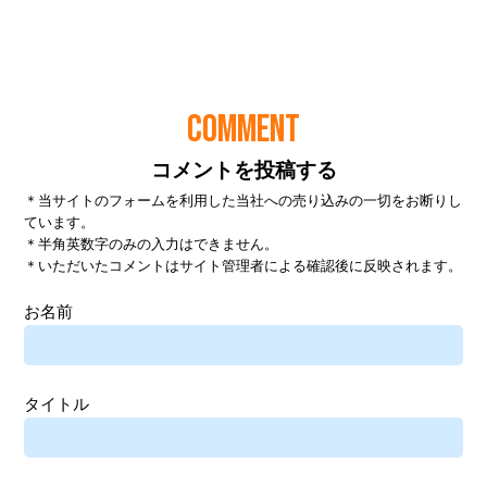
COMMENT
コメントを投稿する
＊当サイトのフォームを利用した当社への売り込みの一切をお断りし
ています。
＊半角英数字のみの入力はできません。
＊いただいたコメントはサイト管理者による確認後に反映されます。
お名前
タイトル