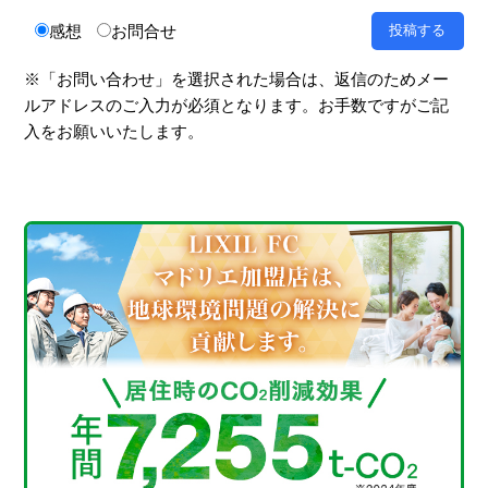
感想
お問合せ
※「お問い合わせ」を選択された場合は、返信のためメー
ルアドレスのご入力が必須となります。お手数ですがご記
入をお願いいたします。