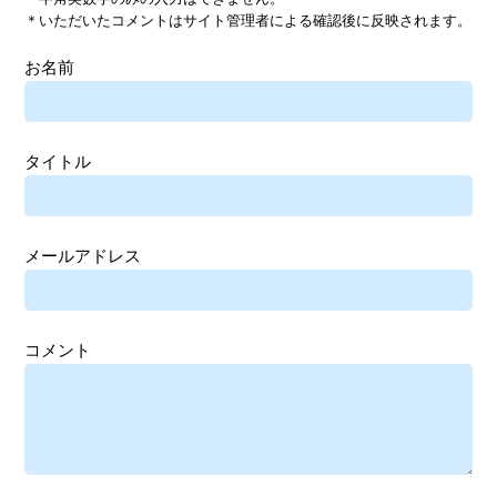
＊いただいたコメントはサイト管理者による確認後に反映されます。
お名前
タイトル
メールアドレス
コメント