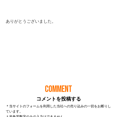
COMMENT
コメントを投稿する
＊当サイトのフォームを利用した当社への売り込みの一切をお断りし
ています。
＊半角英数字のみの入力はできません。