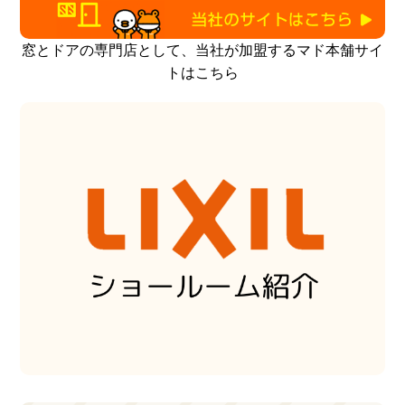
窓とドアの専門店として、当社が加盟するマド本舗サイ
トはこちら