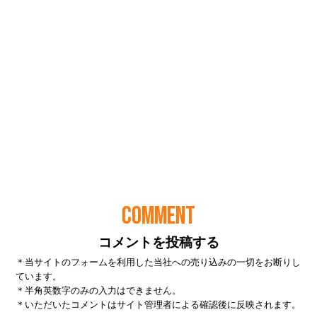
COMMENT
コメントを投稿する
＊当サイトのフォームを利用した当社への売り込みの一切をお断りし
ています。
＊半角英数字のみの入力はできません。
＊いただいたコメントはサイト管理者による確認後に反映されます。