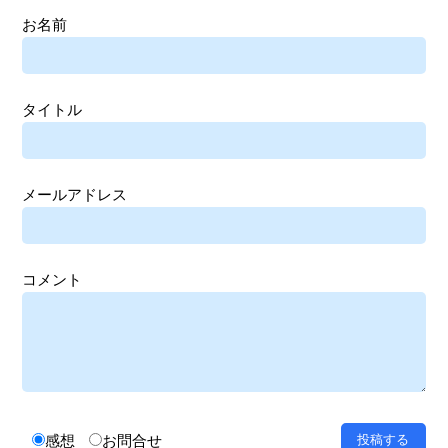
お名前
タイトル
メールアドレス
コメント
感想
お問合せ