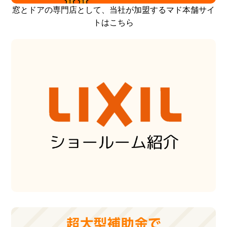
窓とドアの専門店として、当社が加盟するマド本舗サイ
トはこちら