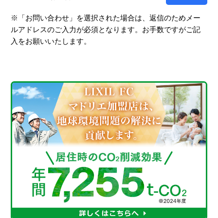
※「お問い合わせ」を選択された場合は、返信のためメー
ルアドレスのご入力が必須となります。お手数ですがご記
入をお願いいたします。