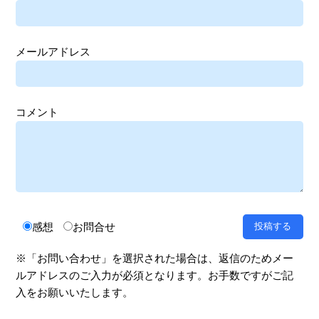
メールアドレス
コメント
感想
お問合せ
※「お問い合わせ」を選択された場合は、返信のためメー
ルアドレスのご入力が必須となります。お手数ですがご記
入をお願いいたします。