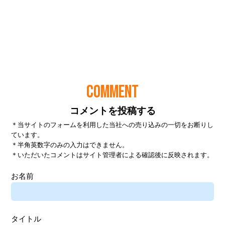
COMMENT
コメントを投稿する
＊当サイトのフォームを利用した当社への売り込みの一切をお断りし
ています。
＊半角英数字のみの入力はできません。
＊いただいたコメントはサイト管理者による確認後に反映されます。
お名前
タイトル