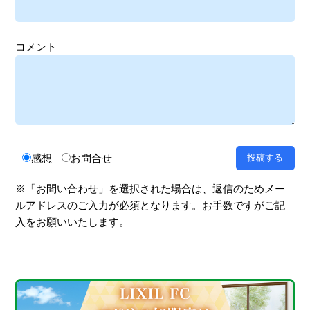
コメント
感想
お問合せ
※「お問い合わせ」を選択された場合は、返信のためメー
ルアドレスのご入力が必須となります。お手数ですがご記
入をお願いいたします。