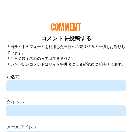
COMMENT
コメントを投稿する
＊当サイトのフォームを利用した当社への売り込みの一切をお断りし
ています。
＊半角英数字のみの入力はできません。
＊いただいたコメントはサイト管理者による確認後に反映されます。
お名前
タイトル
メールアドレス