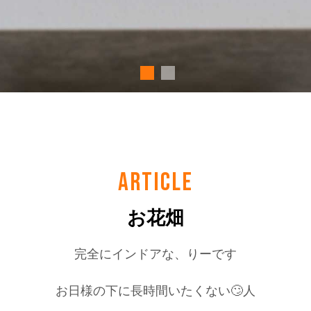
ARTICLE
お花畑