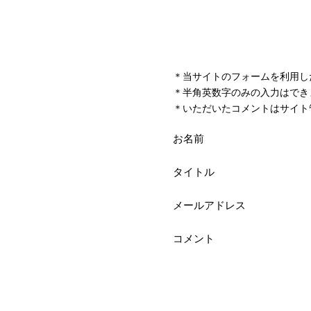
＊当サイトのフォームを利用し
＊半角英数字のみの入力はでき
＊いただいたコメントはサイト
お名前
タイトル
メールアドレス
コメント