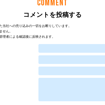
COMMENT
コメントを投稿する
た当社への売り込みの一切をお断りしています。
ません。
管理者による確認後に反映されます。