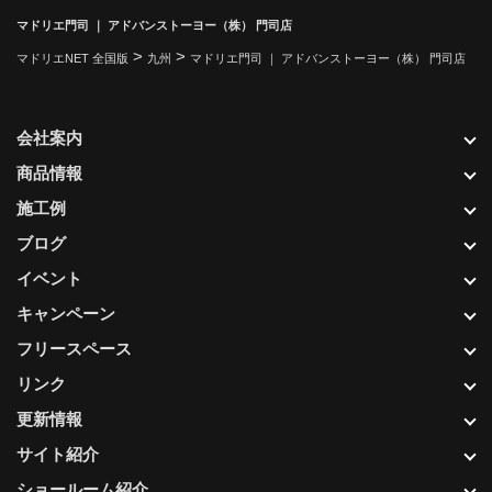
マドリエ門司 ｜ アドバンストーヨー（株） 門司店
>
>
マドリエNET 全国版
九州
マドリエ門司 ｜ アドバンストーヨー（株） 門司店
会社案内
商品情報
施工例
ブログ
イベント
キャンペーン
フリースペース
リンク
更新情報
サイト紹介
ショールーム紹介