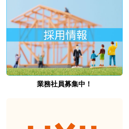
業務社員募集中！