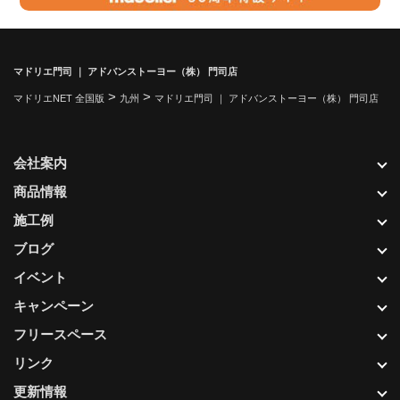
マドリエ門司 ｜ アドバンストーヨー（株） 門司店
>
>
マドリエNET 全国版
九州
マドリエ門司 ｜ アドバンストーヨー（株） 門司店
会社案内
商品情報
施工例
ブログ
イベント
キャンペーン
フリースペース
リンク
更新情報