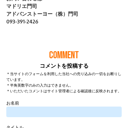
COMMENT
コメントを投稿する
＊当サイトのフォームを利用した当社への売り込みの一切をお断りし
ています。
＊半角英数字のみの入力はできません。
＊いただいたコメントはサイト管理者による確認後に反映されます。
お名前
タイトル