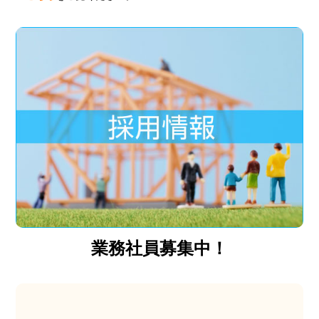
業務社員募集中！