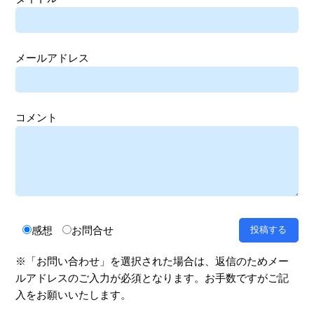
メールアドレス
コメント
感想
お問合せ
※「お問い合わせ」を選択された場合は、返信のためメー
ルアドレスのご入力が必須となります。お手数ですがご記
入をお願いいたします。