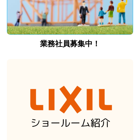
業務社員募集中！