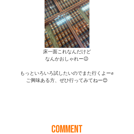
COMMENT