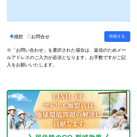
感想
お問合せ
※「お問い合わせ」を選択された場合は、返信のためメー
ルアドレスのご入力が必須となります。お手数ですがご記
入をお願いいたします。