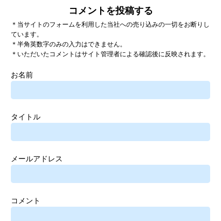
コメントを投稿する
＊当サイトのフォームを利用した当社への売り込みの一切をお断りし
ています。
＊半角英数字のみの入力はできません。
＊いただいたコメントはサイト管理者による確認後に反映されます。
お名前
タイトル
メールアドレス
コメント