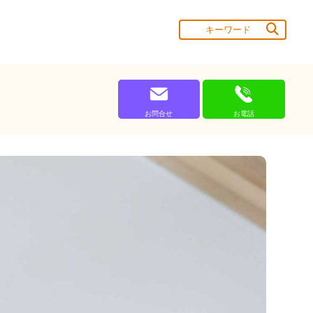
お問合せ
お電話