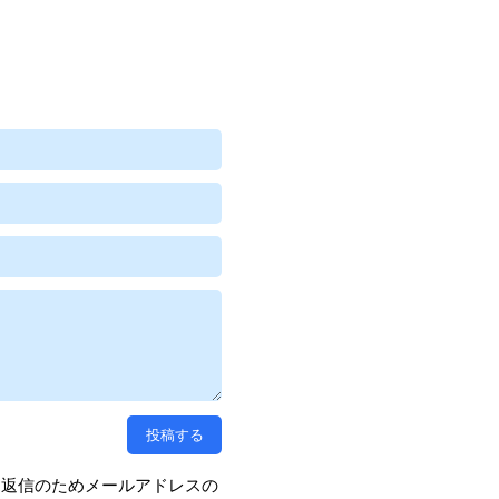
、返信のためメールアドレスの