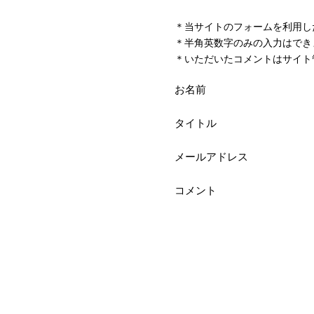
＊当サイトのフォームを利用し
＊半角英数字のみの入力はでき
＊いただいたコメントはサイト
お名前
タイトル
メールアドレス
コメント