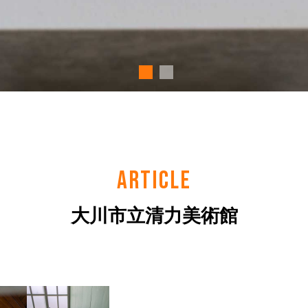
ARTICLE
大川市立清力美術館