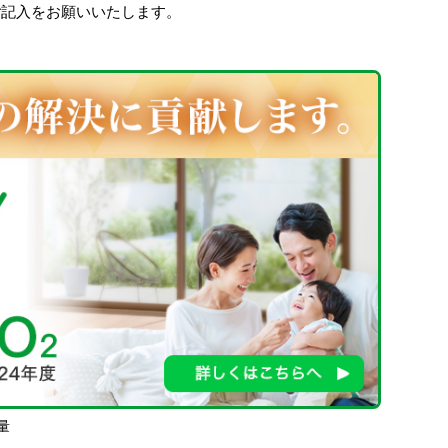
ご記入をお願いいたします。
量