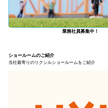
業務社員募集中！
ショールームのご紹介
当社最寄りのリクシルショールームをご紹介