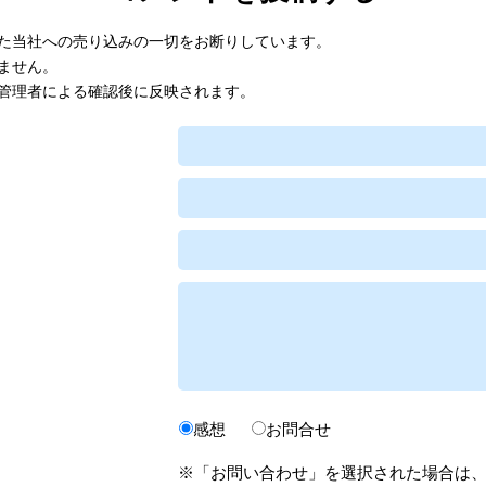
た当社への売り込みの一切をお断りしています。
ません。
管理者による確認後に反映されます。
感想
お問合せ
※「お問い合わせ」を選択された場合は