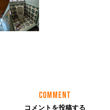
COMMENT
コメントを投稿する