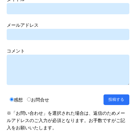
メールアドレス
コメント
感想
お問合せ
※「お問い合わせ」を選択された場合は、返信のためメー
ルアドレスのご入力が必須となります。お手数ですがご記
入をお願いいたします。