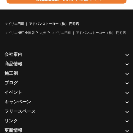
マドリエ門司 ｜ アドバンストーヨー（株） 門司店
>
>
マドリエNET 全国版
九州
マドリエ門司 ｜ アドバンストーヨー（株） 門司店
会社案内
商品情報
施工例
ブログ
イベント
キャンペーン
フリースペース
リンク
更新情報