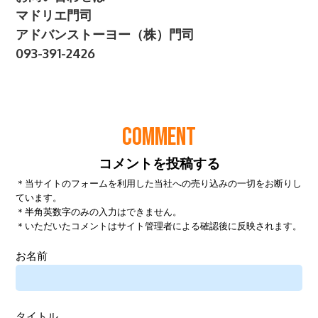
COMMENT
コメントを投稿する
＊当サイトのフォームを利用した当社への売り込みの一切をお断りし
ています。
＊半角英数字のみの入力はできません。
＊いただいたコメントはサイト管理者による確認後に反映されます。
お名前
タイトル