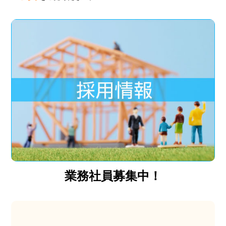
業務社員募集中！