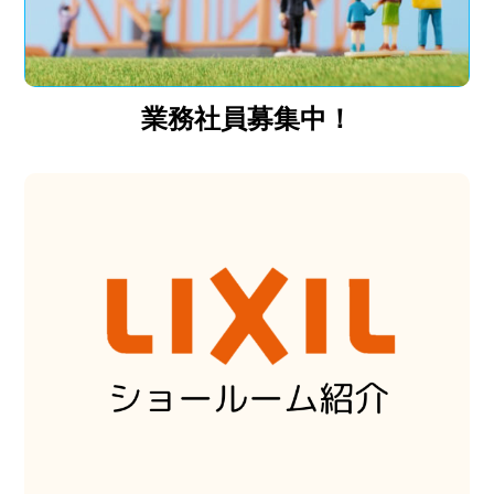
業務社員募集中！