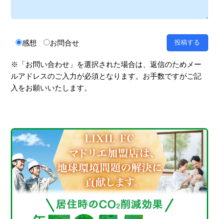
感想
お問合せ
※「お問い合わせ」を選択された場合は、返信のためメー
ルアドレスのご入力が必須となります。お手数ですがご記
入をお願いいたします。