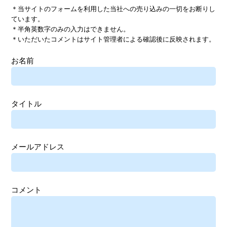
＊当サイトのフォームを利用した当社への売り込みの一切をお断りし
ています。
＊半角英数字のみの入力はできません。
＊いただいたコメントはサイト管理者による確認後に反映されます。
お名前
タイトル
メールアドレス
コメント