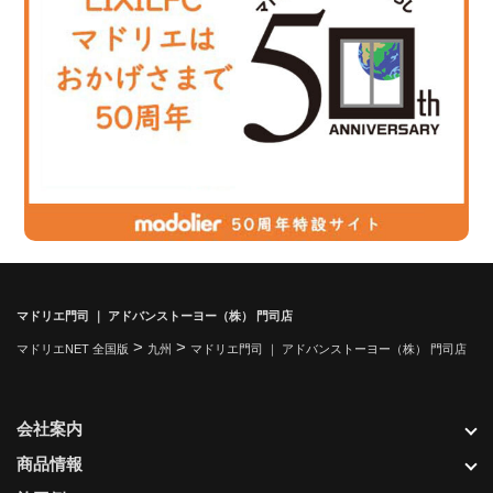
マドリエ門司 ｜ アドバンストーヨー（株） 門司店
>
>
マドリエNET 全国版
九州
マドリエ門司 ｜ アドバンストーヨー（株） 門司店
会社案内
商品情報