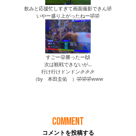
COMMENT
コメントを投稿する