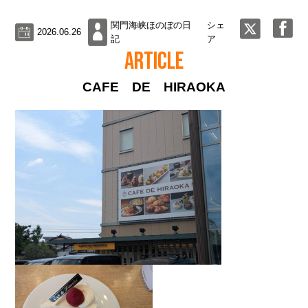
関門海峡ほのぼの日
シェ
2026.06.26
記
ア
ARTICLE
CAFE DE HIRAOKA