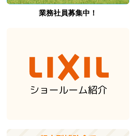
業務社員募集中！