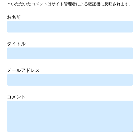
＊いただいたコメントはサイト管理者による確認後に反映されます。
お名前
タイトル
メールアドレス
コメント