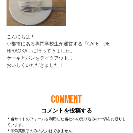
COMMENT
コメントを投稿する
＊当サイトのフォームを利用した当社への売り込みの一切をお断りし
ています。
＊半角英数字のみの入力はできません。