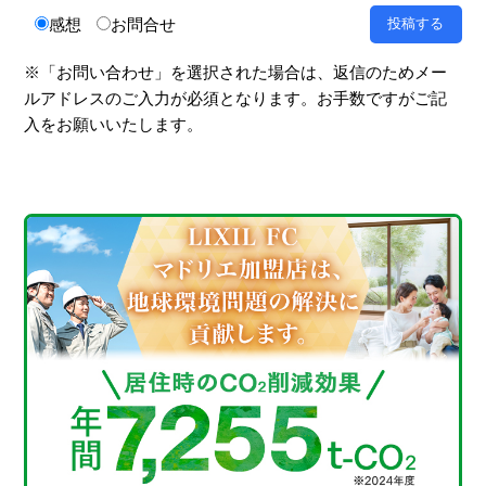
感想
お問合せ
※「お問い合わせ」を選択された場合は、返信のためメー
ルアドレスのご入力が必須となります。お手数ですがご記
入をお願いいたします。