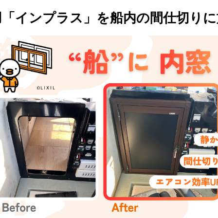
「インプラス」を船内の間仕切りに