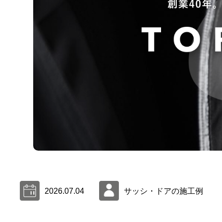
2026.07.04
サッシ・ドアの施工例