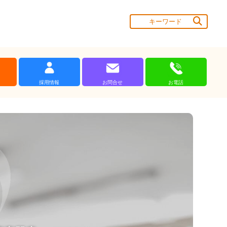
採用情報
お問合せ
お電話