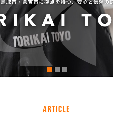
ARTICLE