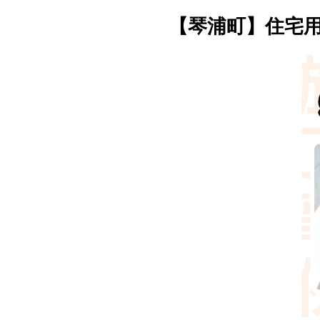
【琴浦町】住宅用