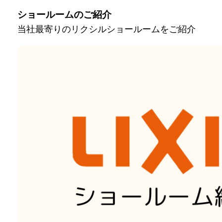
ショールームのご紹介
当社最寄りのリクシルショールームをご紹介