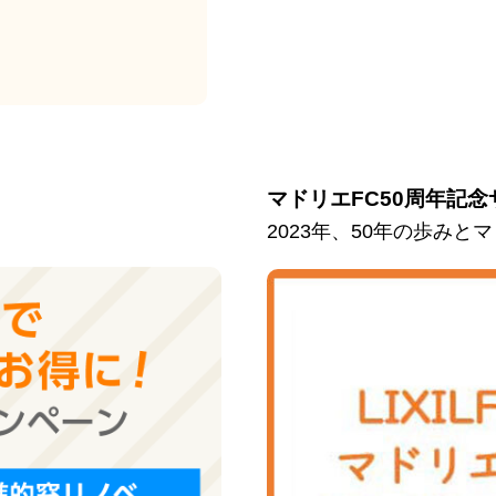
マドリエFC50周年記念
2023年、50年の歩み