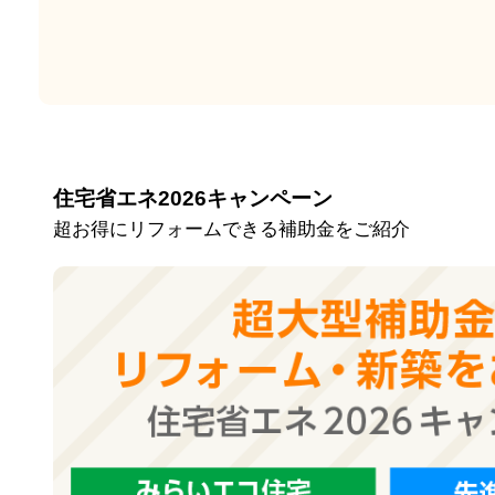
住宅省エネ2026キャンペーン
超お得にリフォームできる補助金をご紹介