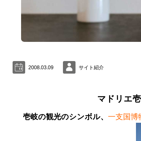
2008.03.09
サイト紹介
マドリエ壱