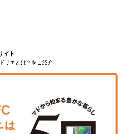
サイト
とマドリエとは？をご紹介