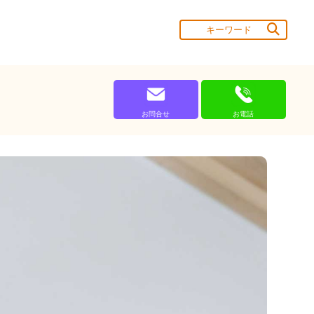
お問合せ
お電話