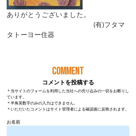
COMMENT
コメントを投稿する
＊当サイトのフォームを利用した当社への売り込みの一切をお断りし
ています。
＊半角英数字のみの入力はできません。
＊いただいたコメントはサイト管理者による確認後に反映されます。
お名前