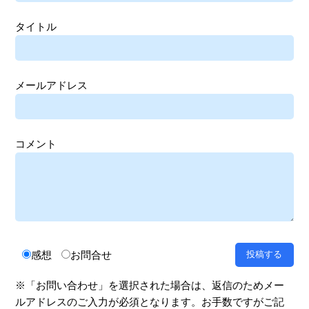
タイトル
メールアドレス
コメント
感想
お問合せ
※「お問い合わせ」を選択された場合は、返信のためメー
ルアドレスのご入力が必須となります。お手数ですがご記