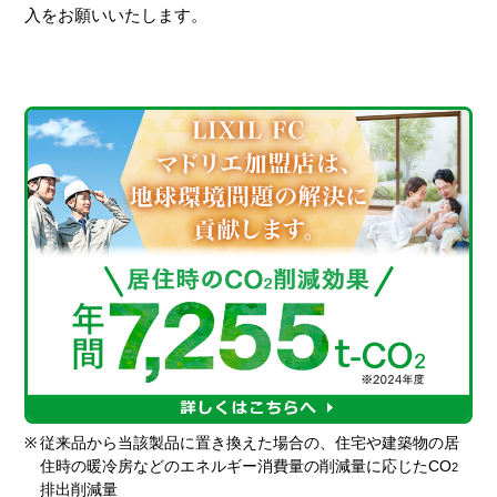
入をお願いいたします。
※
従来品から当該製品に置き換えた場合の、住宅や建築物の居
住時の暖冷房などのエネルギー消費量の削減量に応じたCO
2
排出削減量