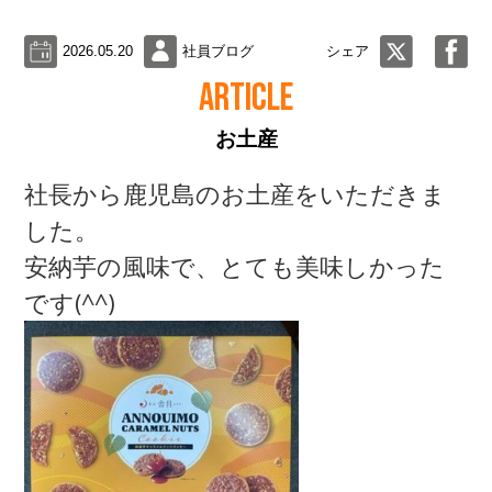
2026.05.20
社員ブログ
シェア
ARTICLE
お土産