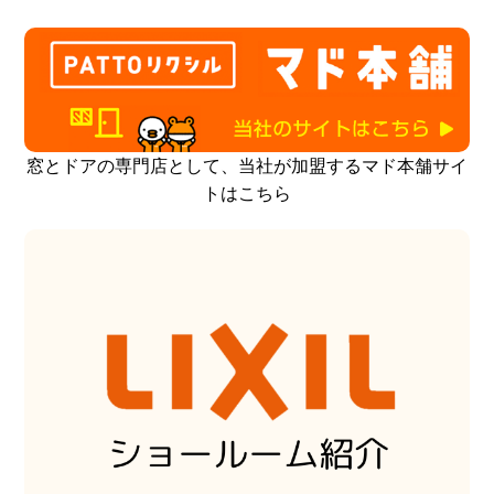
窓とドアの専門店として、当社が加盟するマド本舗サイ
トはこちら