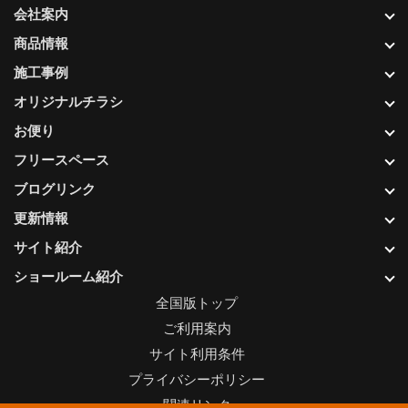
会社案内
商品情報
施工事例
オリジナルチラシ
お便り
フリースペース
ブログリンク
更新情報
サイト紹介
ショールーム紹介
全国版トップ
ご利用案内
サイト利用条件
プライバシーポリシー
関連リンク