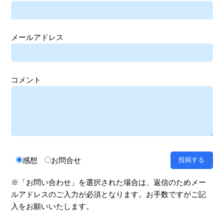
メールアドレス
コメント
感想
お問合せ
※「お問い合わせ」を選択された場合は、返信のためメー
ルアドレスのご入力が必須となります。お手数ですがご記
入をお願いいたします。