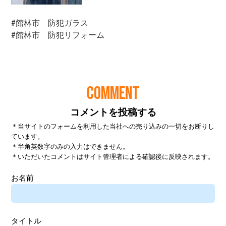
COMMENT
コメントを投稿する
＊当サイトのフォームを利用した当社への売り込みの一切をお断りし
ています。
＊半角英数字のみの入力はできません。
＊いただいたコメントはサイト管理者による確認後に反映されます。
お名前
タイトル