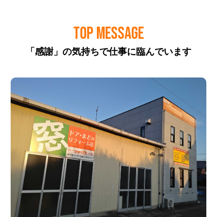
TOP MESSAGE
「感謝」の気持ちで仕事に臨んでいます