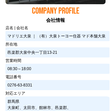
COMPANY PROFILE
会社情報
店名 | 会社名
マドリエ大泉 ｜ （有）大泉トーヨー住器 マド本舗大泉
所在地
邑楽郡大泉中央一丁目13-21
営業時間
08:30～18:00
電話番号
0276-63-8331
対応エリア
群馬県
大泉町、太田市、館林市、邑楽郡、