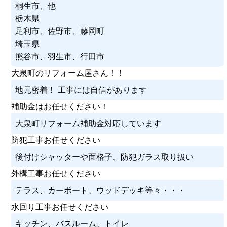
桐生市、他
栃木県
足利市、佐野市、藤岡町
埼玉県
熊谷市、羽生市、行田市
大泉町のリフォーム屋さん！！
地元密着！ 工事には自信があります
補助金はお任せください！
大泉町リフォーム補助金対応しています
防犯工事お任せください
後付けシャッターや面格子、防犯ガラス取り扱い
外構工事お任せください
テラス、カーポート、ウッドデッキ等々・・・
水回り工事お任せください
キッチン、バスルーム、トイレ