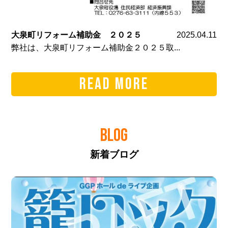
大泉町リフォーム補助金 ２０２５
2025.04.11
弊社は、大泉町リフォーム補助金２０２５取...
READ MORE
BLOG
新着ブログ