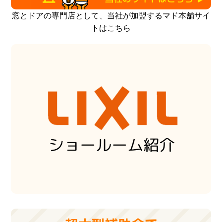
窓とドアの専門店として、当社が加盟するマド本舗サイ
トはこちら