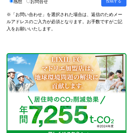
感想
お問合せ
※「お問い合わせ」を選択された場合は、返信のためメー
ルアドレスのご入力が必須となります。お手数ですがご記
入をお願いいたします。