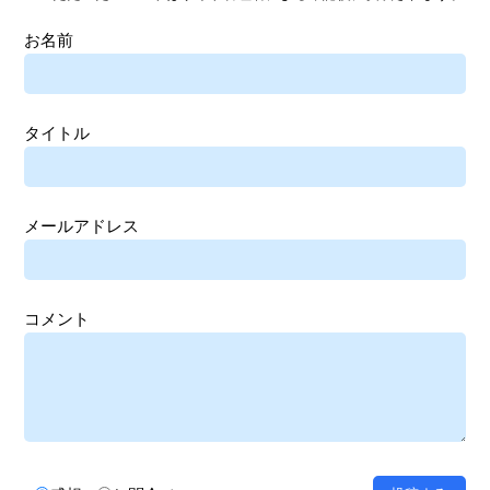
お名前
タイトル
メールアドレス
コメント