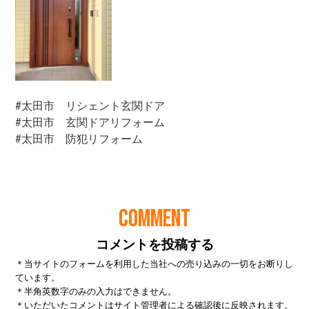
COMMENT
コメントを投稿する
＊当サイトのフォームを利用した当社への売り込みの一切をお断りし
ています。
＊半角英数字のみの入力はできません。
＊いただいたコメントはサイト管理者による確認後に反映されます。