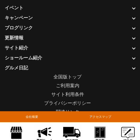
イベント
キャンペーン
ブログリンク
更新情報
サイト紹介
ショールーム紹介
グルメ日記
全国版トップ
ご利用案内
サイト利用条件
プライバシーポリシー
関連リンク
会社概要
アクセスマップ
お問い合わせについて
Copyright © LIXIL FRANCHISE CHAIN. All rights reserved.