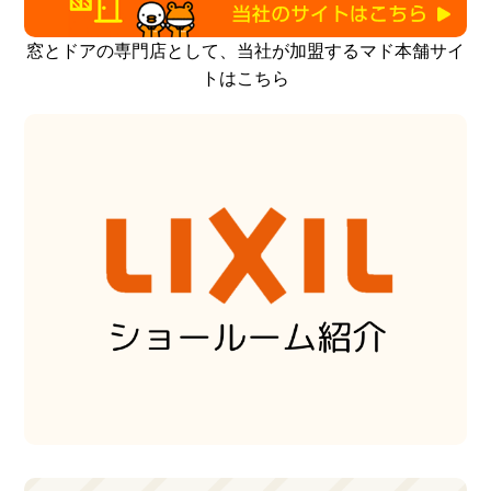
窓とドアの専門店として、当社が加盟するマド本舗サイ
トはこちら