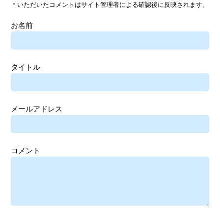
＊いただいたコメントはサイト管理者による確認後に反映されます。
お名前
タイトル
メールアドレス
コメント