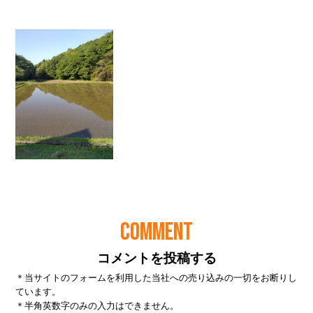
COMMENT
コメントを投稿する
＊当サイトのフォームを利用した当社への売り込みの一切をお断りし
ています。
＊半角英数字のみの入力はできません。