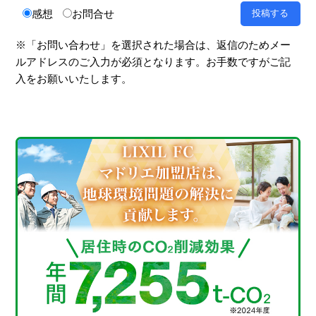
感想
お問合せ
※「お問い合わせ」を選択された場合は、返信のためメー
ルアドレスのご入力が必須となります。お手数ですがご記
入をお願いいたします。