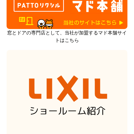
窓とドアの専門店として、当社が加盟するマド本舗サイ
トはこちら