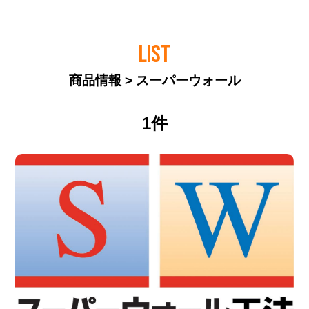
LIST
商品情報 > スーパーウォール
1件