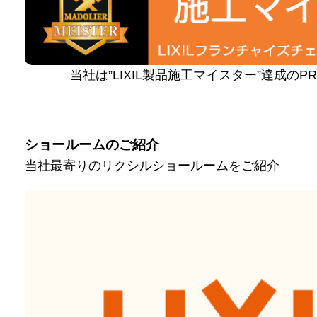
当社は”LIXIL製品施工マイスター”達成の
ショールームのご紹介
当社最寄りのリクシルショールームをご紹介