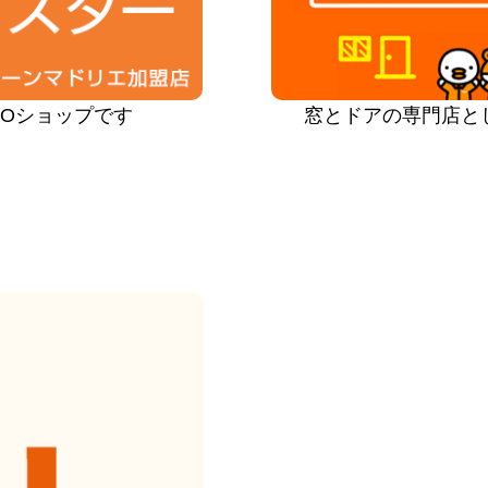
PROショップです
窓とドアの専門店と