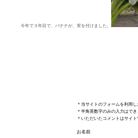
＊当サイトのフォームを利用し
＊半角英数字のみの入力はでき
＊いただいたコメントはサイト
お名前