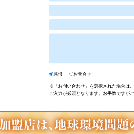
感想
お問合せ
※「お問い合わせ」を選択された場合は
ご入力が必須となります。お手数ですが