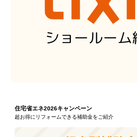
住宅省エネ2026キャンペーン
超お得にリフォームできる補助金をご紹介