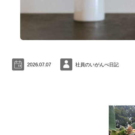
2026.07.07
社員のいがんべ日記