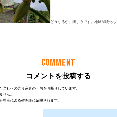
COMMENT
コメントを投稿する
た当社への売り込みの一切をお断りしています。
ません。
管理者による確認後に反映されます。