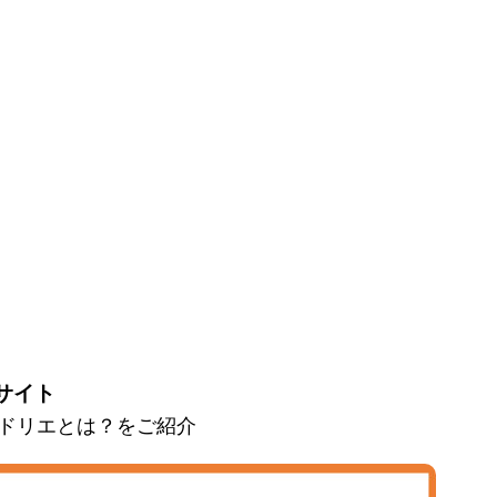
サイト
とマドリエとは？をご紹介