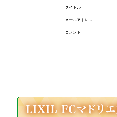
タイトル
メールアドレス
コメント