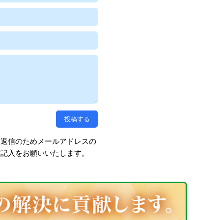
、返信のためメールアドレスの
ご記入をお願いいたします。