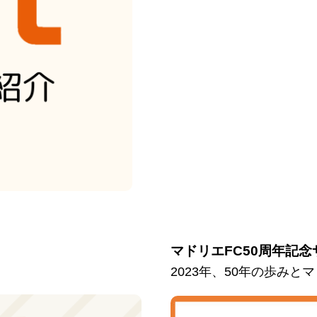
マドリエFC50周年記念
2023年、50年の歩み