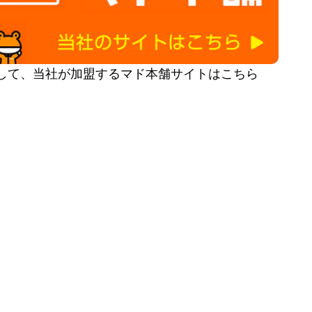
して、当社が加盟するマド本舗サイトはこちら