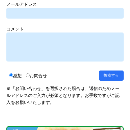
メールアドレス
コメント
感想
お問合せ
※「お問い合わせ」を選択された場合は、返信のためメー
ルアドレスのご入力が必須となります。お手数ですがご記
入をお願いいたします。