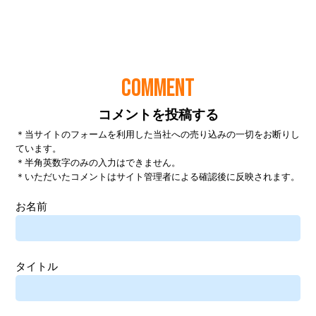
COMMENT
コメントを投稿する
＊当サイトのフォームを利用した当社への売り込みの一切をお断りし
ています。
＊半角英数字のみの入力はできません。
＊いただいたコメントはサイト管理者による確認後に反映されます。
お名前
タイトル