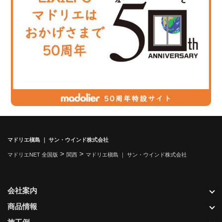
マドリエ槇島 ｜ サン・ウインド株式会社
>
>
マドリエNET 全国版
関西
マドリエ槇島 ｜ サン・ウインド株式会社
会社案内
商品情報