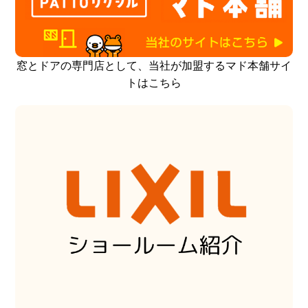
窓とドアの専門店として、当社が加盟するマド本舗サイ
トはこちら