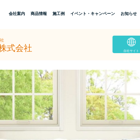
し
会社案内
商品情報
施工例
イベント・キャンペーン
お知らせ
会社
ド株式会社
自社サイト