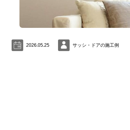
2026.05.25
サッシ・ドアの施工例