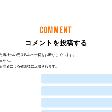
COMMENT
コメントを投稿する
た当社への売り込みの一切をお断りしています。
ません。
管理者による確認後に反映されます。