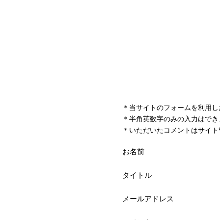
＊当サイトのフォームを利用し
＊半角英数字のみの入力はでき
＊いただいたコメントはサイト
お名前
タイトル
メールアドレス