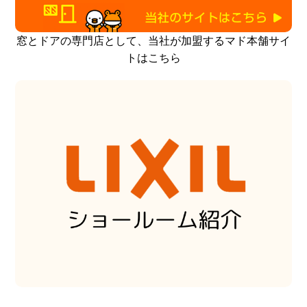
窓とドアの専門店として、当社が加盟するマド本舗サイ
トはこちら