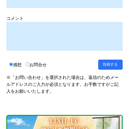
コメント
感想
お問合せ
※「お問い合わせ」を選択された場合は、返信のためメー
ルアドレスのご入力が必須となります。お手数ですがご記
入をお願いいたします。