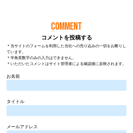
COMMENT
コメントを投稿する
＊当サイトのフォームを利用した当社への売り込みの一切をお断りし
ています。
＊半角英数字のみの入力はできません。
＊いただいたコメントはサイト管理者による確認後に反映されます。
お名前
タイトル
メールアドレス