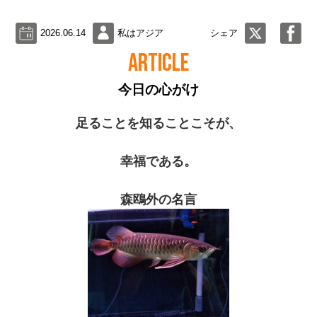
2026.06.14
私はアジア
シェア
ARTICLE
今日の心がけ