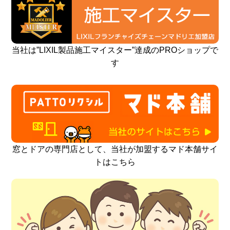
当社は”LIXIL製品施工マイスター”達成のPROショップで
す
窓とドアの専門店として、当社が加盟するマド本舗サイ
トはこちら