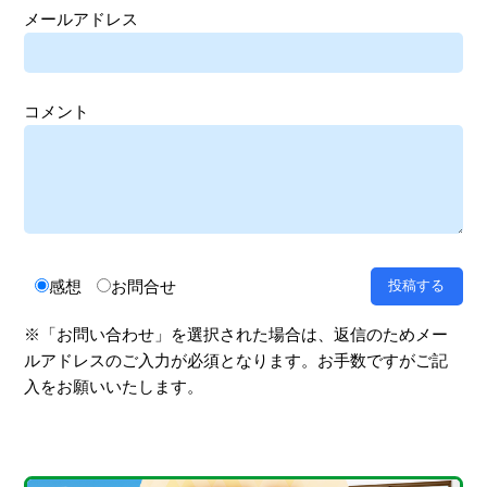
メールアドレス
コメント
感想
お問合せ
※「お問い合わせ」を選択された場合は、返信のためメー
ルアドレスのご入力が必須となります。お手数ですがご記
入をお願いいたします。