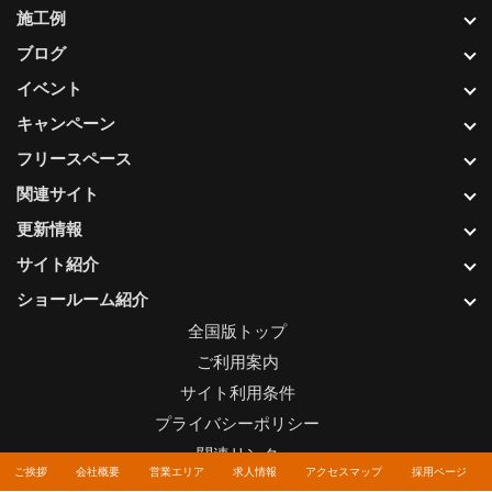
施工例
ブログ
イベント
キャンペーン
フリースペース
関連サイト
更新情報
サイト紹介
ショールーム紹介
全国版トップ
ご利用案内
サイト利用条件
プライバシーポリシー
関連リンク
ご挨拶
会社概要
営業エリア
求人情報
アクセスマップ
採用ページ
お問い合わせについて