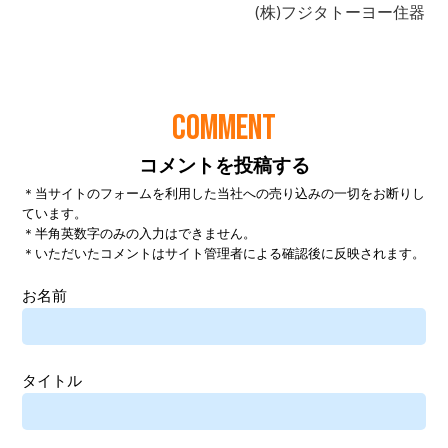
COMMENT
コメントを投稿する
＊当サイトのフォームを利用した当社への売り込みの一切をお断りし
ています。
＊半角英数字のみの入力はできません。
＊いただいたコメントはサイト管理者による確認後に反映されます。
お名前
タイトル