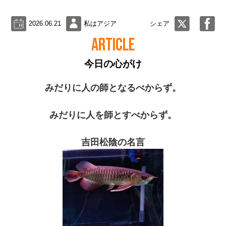
2026.06.21
私はアジア
シェア
ARTICLE
今日の心がけ