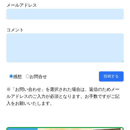
メールアドレス
コメント
感想
お問合せ
※「お問い合わせ」を選択された場合は、返信のためメー
ルアドレスのご入力が必須となります。お手数ですがご記
入をお願いいたします。