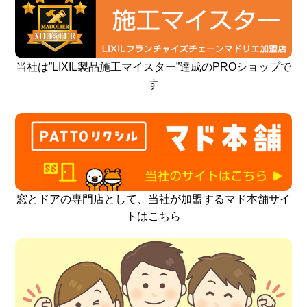
当社は”LIXIL製品施工マイスター”達成のPROショップで
す
窓とドアの専門店として、当社が加盟するマド本舗サイ
トはこちら