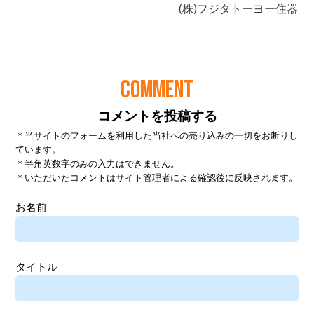
COMMENT
コメントを投稿する
＊当サイトのフォームを利用した当社への売り込みの一切をお断りし
ています。
＊半角英数字のみの入力はできません。
＊いただいたコメントはサイト管理者による確認後に反映されます。
お名前
タイトル