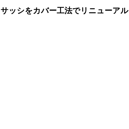
サッシをカバー工法でリニューアル