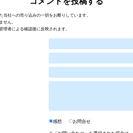
コメントを投稿する
た当社への売り込みの一切をお断りしています。
ません。
管理者による確認後に反映されます。
感想
お問合せ