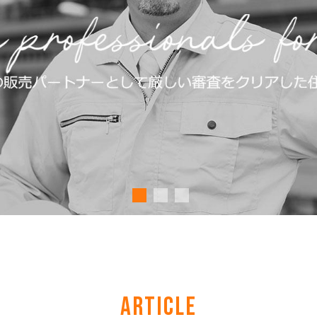
ARTICLE