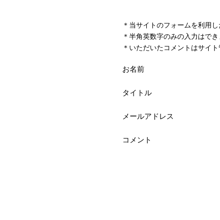
＊当サイトのフォームを利用し
＊半角英数字のみの入力はでき
＊いただいたコメントはサイト
お名前
タイトル
メールアドレス
コメント