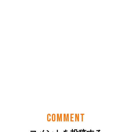
COMMENT