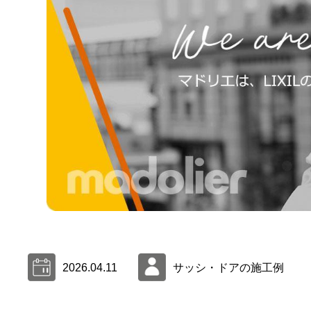
2026.04.11
サッシ・ドアの施工例