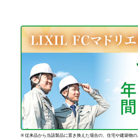
※
従来品から当該製品に置き換えた場合の、住宅や建築物の