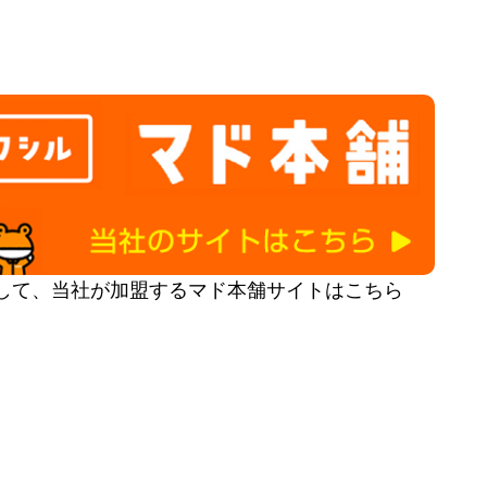
して、当社が加盟するマド本舗サイトはこちら